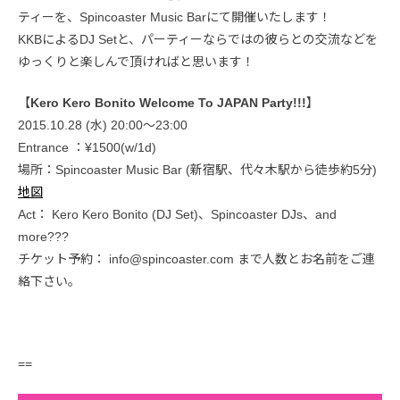
ティーを、Spincoaster Music Barにて開催いたします！
KKBによるDJ Setと、パーティーならではの彼らとの交流などを
ゆっくりと楽しんで頂ければと思います！
【
Kero Kero Bonito Welcome To JAPAN Party!!!
】
2015.10.28 (水) 20:00〜23:00
Entrance ：¥1500(w/1d)
場所：Spincoaster Music Bar (新宿駅、代々木駅から徒歩約5分)
地図
Act： Kero Kero Bonito (DJ Set)、Spincoaster DJs、and
more???
チケット予約： info@spincoaster.com まで人数とお名前をご連
絡下さい。
==