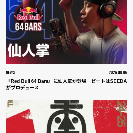
NEWS
2026.08.06
『Red Bull 64 Bars』に仙人掌が登場 ビートはSEEDA
がプロデュース