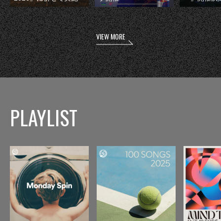
VIEW MORE
PLAYLIST