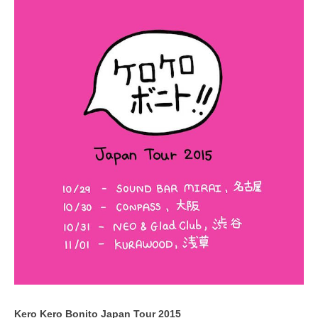
Kero Kero Bonito Japan Tour 2015