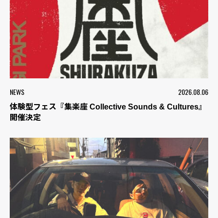
NEWS
2026.08.06
体験型フェス『集楽座 Collective Sounds & Cultures』
開催決定