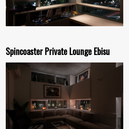
Spincoaster Private Lounge Ebisu