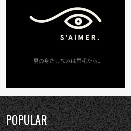
POPULAR