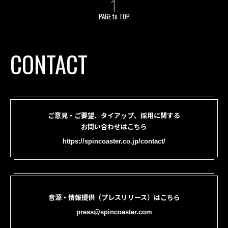
PAGE to TOP
CONTACT
ご意見・ご要望、タイアップ、採用に関する
お問い合わせはこちら
https://spincoaster.co.jp/contact/
音源・情報提供（プレスリリース）はこちら
press@spincoaster.com