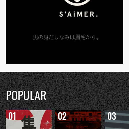
POPULAR