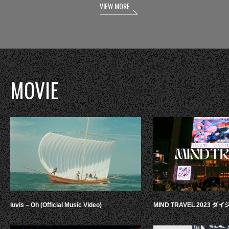
VIEW MORE
MOVIE
luvis – Oh (Official Music Video)
MIND TRAVEL 2023 