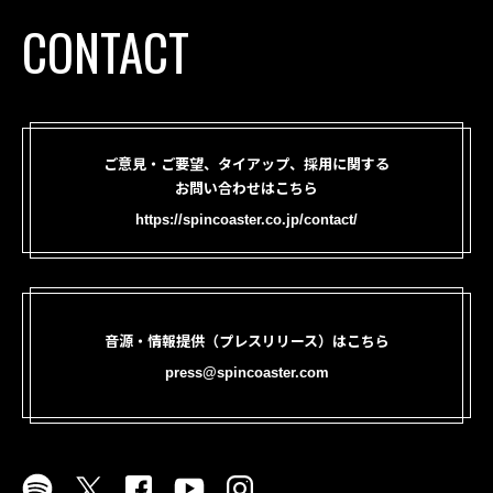
CONTACT
ご意見・ご要望、タイアップ、採用に関する
お問い合わせはこちら
https://spincoaster.co.jp/contact/
音源・情報提供（プレスリリース）はこちら
press@spincoaster.com