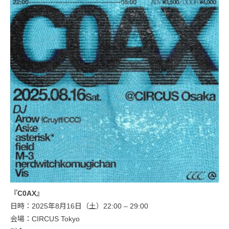
『C0AX』
日時：2025年8月16日（土）22:00 – 29:00
会場：CIRCUS Tokyo