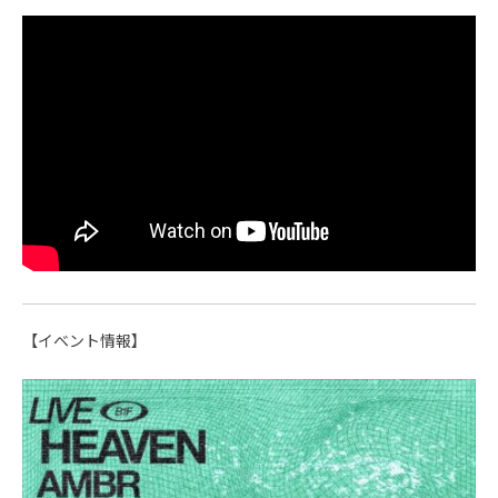
【イベント情報】