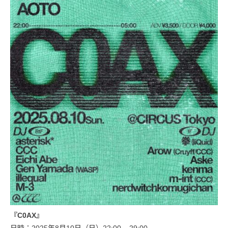
『C0AX』
日時：2025年8月10日（日）22:00 – 29:00