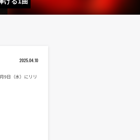
捧げる1曲
2025.04.10
4月9日（水）にリリ