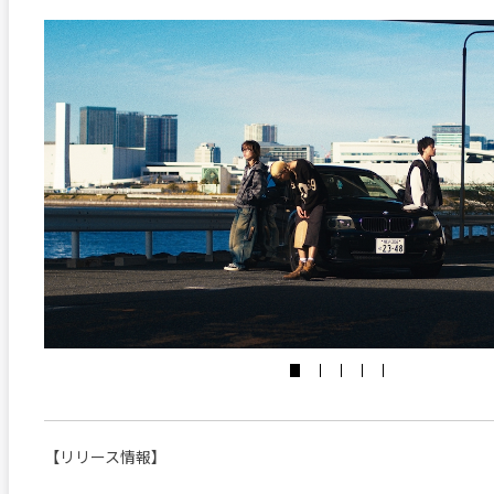
【リリース情報】