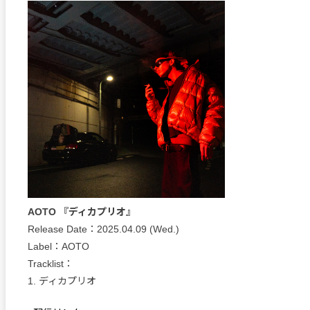
AOTO 『ディカプリオ』
Release Date：2025.04.09 (Wed.)
Label：AOTO
Tracklist：
1. ディカプリオ