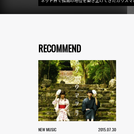
ネット界で孤高の地位を築き上げてきたカリスマ
RECOMMEND
NEW MUSIC
2015.07.30