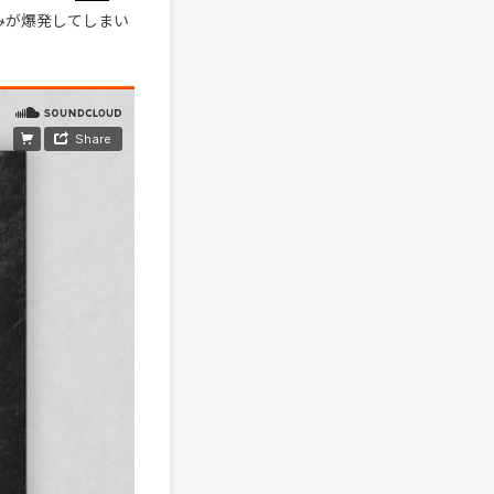
みが爆発してしまい