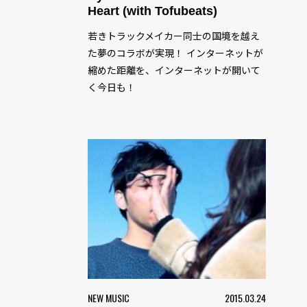
Heart (with Tofubeats)
若きトラックメイカー同士の国境を越え
た夢のコラボが実現！ インターネットが
縮めた距離を、インターネットが開いて
く今日も！
NEW MUSIC
2015.03.24