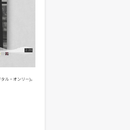
デジタル・オンリー)。