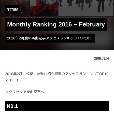
FEATURE
Monthly Ranking 2016 − February
2016年2月度の楽曲記事アクセスランキングTOP10！
2016.03.14
2016年2月に公開した楽曲紹介記事のアクセスランキングTOP10
です！！
※クリックで楽曲記事へ
N0.1