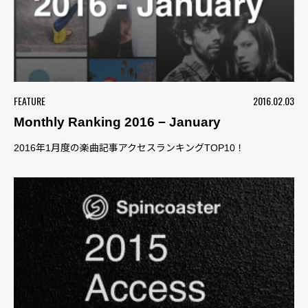
FEATURE
2016.02.03
Monthly Ranking 2016 − January
2016年1月度の楽曲記事アクセスランキングTOP10！