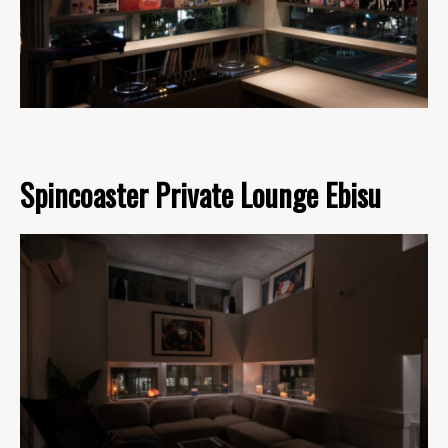
Spincoaster Private Lounge Ebisu