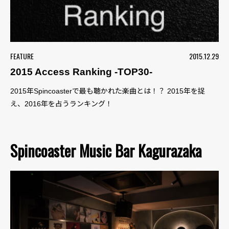
FEATURE
2015.12.29
2015 Access Ranking -TOP30-
2015年Spincoasterで最も聴かれた楽曲とは！？ 2015年を捉
え、2016年を占うランキング！
Spincoaster Music Bar Kagurazaka