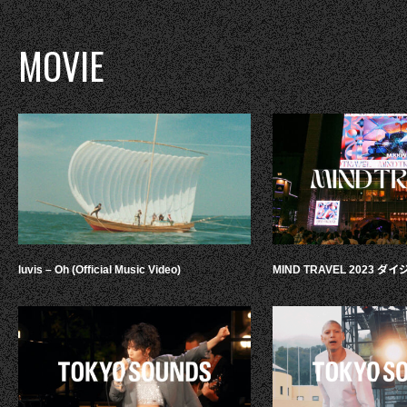
MOVIE
luvis – Oh (Official Music Video)
MIND TRAVEL 2023 