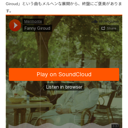
Giroud」という曲もメルヘンな展開から、終盤にご褒美がありま
す。