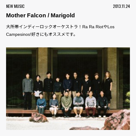
NEW MUSIC
2013.11.24
Mother Falcon / Marigold
大所帯インディーロックオーケストラ！Ra Ra RiotやLos
Campesinos!好きにもオススメです。