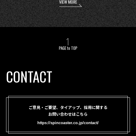
VIEW MORE
PAGE to TOP
CONTACT
ご意見・ご要望、タイアップ、採用に関する
お問い合わせはこちら
https://spincoaster.co.jp/contact/