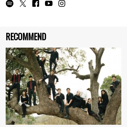
RECOMMEND