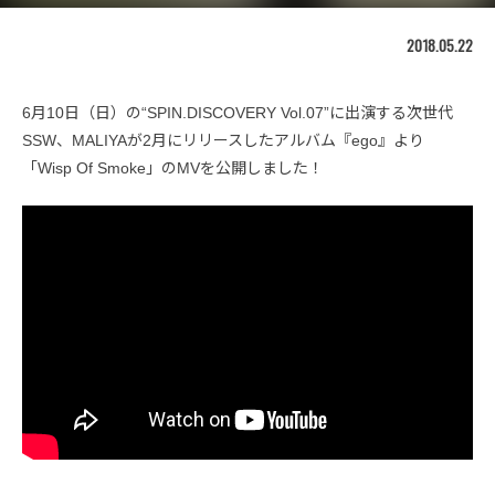
2018.05.22
6月10日（日）の“SPIN.DISCOVERY Vol.07”に出演する次世代
SSW、MALIYAが2月にリリースしたアルバム『ego』より
「Wisp Of Smoke」のMVを公開しました！