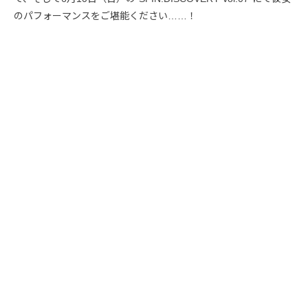
のパフォーマンスをご堪能ください……！