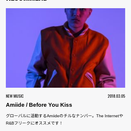
NEW MUSIC
2018.03.05
Amiide / Before You Kiss
グローバルに活動するAmiideのチルなナンバー。The Internetや
R&Bフリークにオススメです！