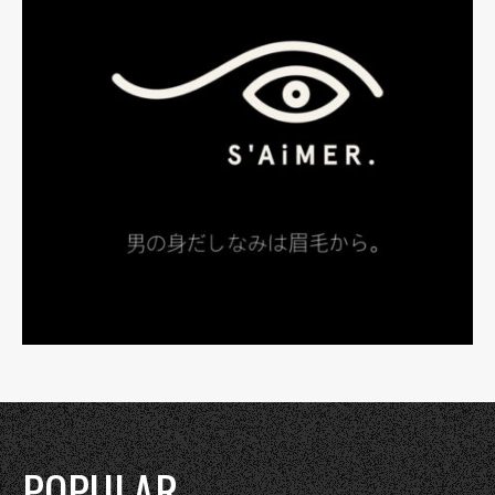
POPULAR