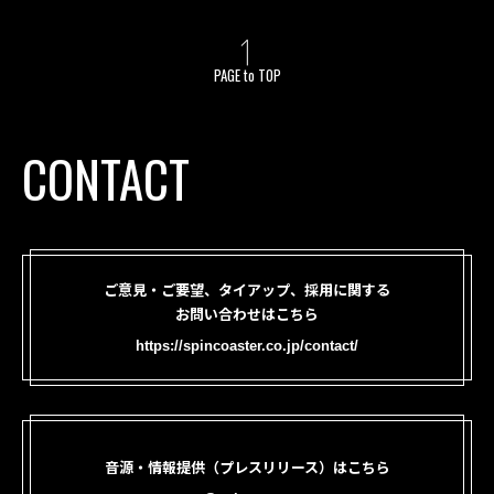
PAGE to TOP
CONTACT
ご意見・ご要望、タイアップ、採用に関する
お問い合わせはこちら
https://spincoaster.co.jp/contact/
音源・情報提供（プレスリリース）はこちら