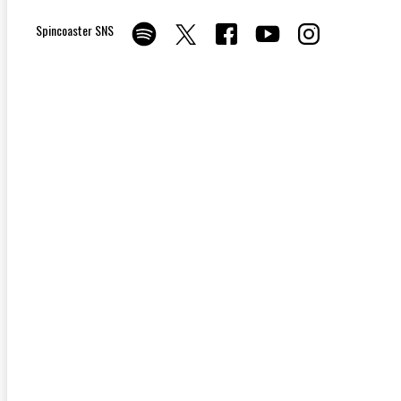
Spincoaster SNS