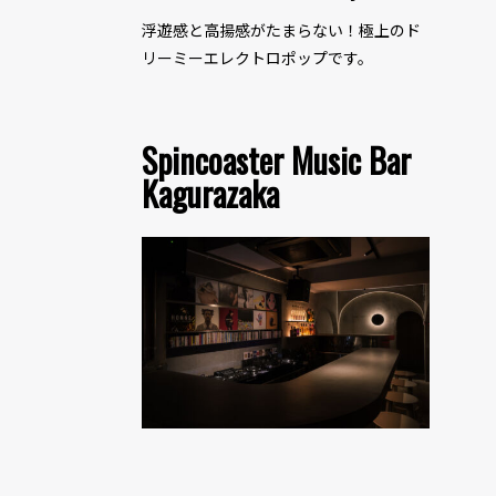
浮遊感と高揚感がたまらない！極上のド
リーミーエレクトロポップです。
Spincoaster Music Bar
Kagurazaka