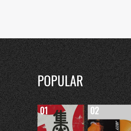
POPULAR