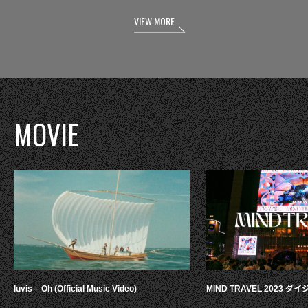
VIEW MORE
MOVIE
luvis – Oh (Official Music Video)
MIND TRAVEL 2023 