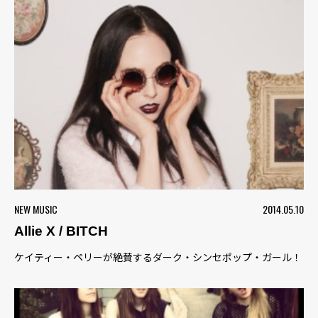
NEW MUSIC
2014.05.10
Allie X / BITCH
ケイティー・ペリーが絶賛するダーク・シンセポップ・ガール！