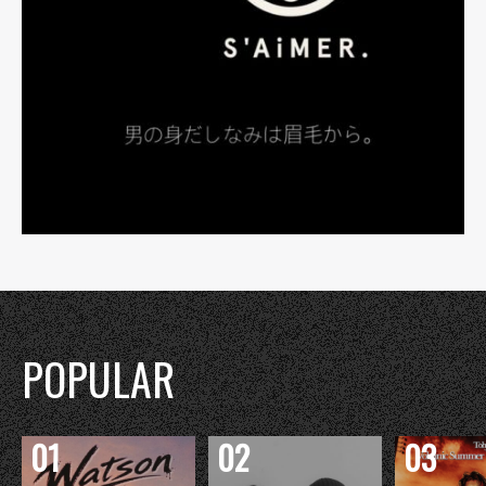
POPULAR