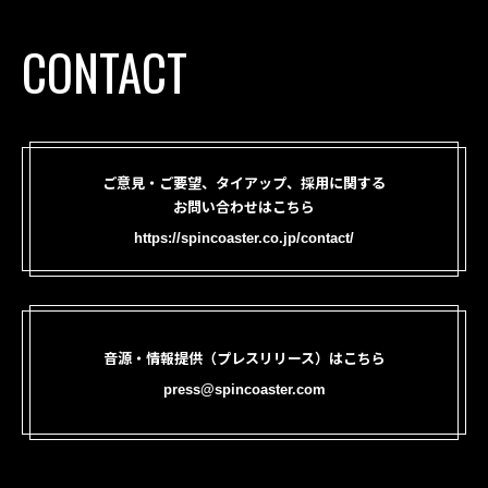
CONTACT
ご意見・ご要望、タイアップ、採用に関する
お問い合わせはこちら
https://spincoaster.co.jp/contact/
音源・情報提供（プレスリリース）はこちら
press@spincoaster.com