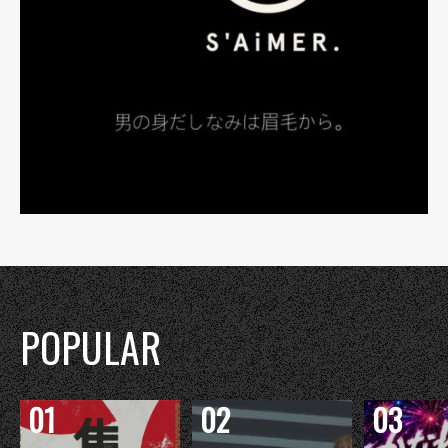
POPULAR