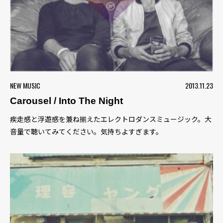
NEW MUSIC
2013.11.23
Carousel / Into The Night
疾走感と浮遊感を兼ね揃えたエレクトロダンスミュージック。大
音量で聴いてみてください。気持ちよすぎます。