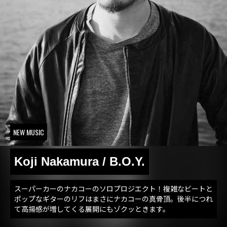
NEW MUSIC
Koji Nakamura / B.O.Y.
スーパーカーのナカコーのソロプロジエクト！複雑なビートと
ポップなギターのリフはまさにナカコーの真骨頂。後半につれ
て高揚感が増してくる展開にもゾクッときます。