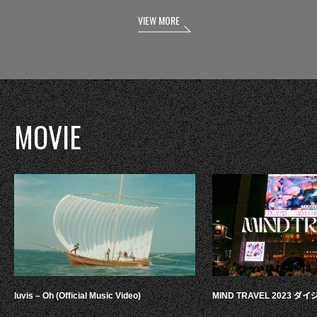
VIEW MORE
MOVIE
luvis – Oh (Official Music Video)
MIND TRAVEL 2023 