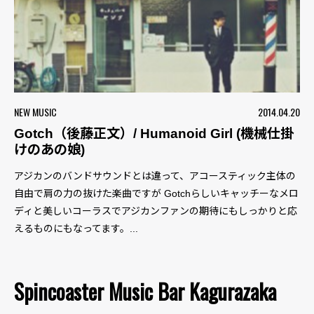
NEW MUSIC
2014.04.20
Gotch（後藤正文）/ Humanoid Girl (機械仕掛
けのあの娘)
アジカンのバンドサウンドとは違って、アコースティック主体の
自由で肩の力の抜けた楽曲ですが Gotchらしいキャッチーなメロ
ディと美しいコーラスでアジカンファンの期待にもしっかりと応
えるものにもなってます。...
Spincoaster Music Bar Kagurazaka