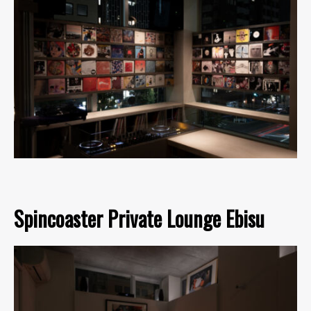
Spincoaster Private Lounge Ebisu