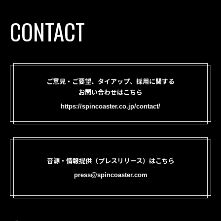
CONTACT
ご意見・ご要望、タイアップ、採用に関する
お問い合わせはこちら
https://spincoaster.co.jp/contact/
音源・情報提供（プレスリリース）はこちら
press@spincoaster.com