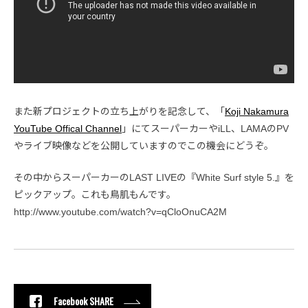
また新プロジェクトの立ち上がりを記念して、「
Koji Nakamura
YouTube Offical Channel
」にてスーパーカーやiLL、LAMAのPV
やライブ映像などを公開していますのでこの機会にどうぞ。
その中からスーパーカーのLAST LIVEの『White Surf style 5.』を
ピックアップ。これも鳥肌もんです。
http://www.youtube.com/watch?v=qCloOnuCA2M
Facebook SHARE