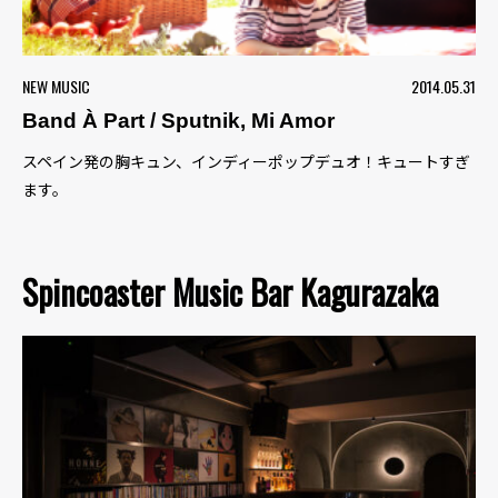
NEW MUSIC
2014.05.31
Band À Part / Sputnik, Mi Amor
スペイン発の胸キュン、インディーポップデュオ！キュートすぎ
ます。
Spincoaster Music Bar Kagurazaka