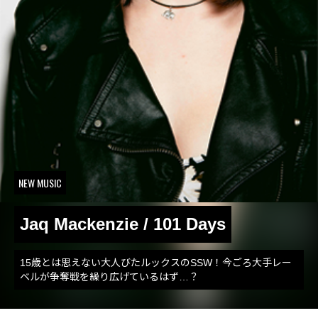
NEW MUSIC
Jaq Mackenzie / 101 Days
15歳とは思えない大人びたルックスのSSW！今ごろ大手レー
ベルが争奪戦を繰り広げているはず…？