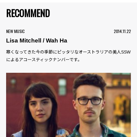
RECOMMEND
NEW MUSIC
2014.11.22
Lisa Mitchell / Wah Ha
寒くなってきた今の季節にピッタリなオーストラリアの美人SSW
によるアコースティックナンバーです。