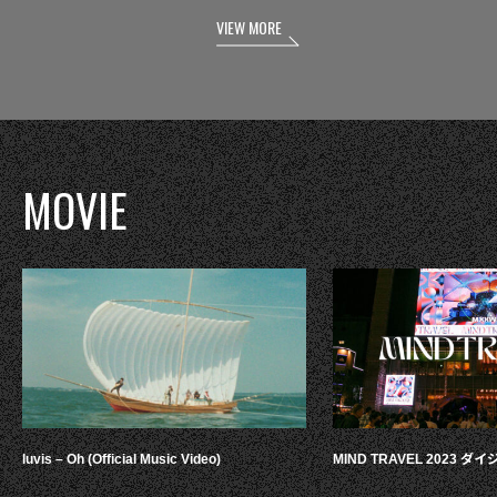
VIEW MORE
MOVIE
luvis – Oh (Official Music Video)
MIND TRAVEL 2023 