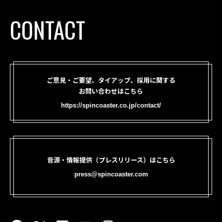
CONTACT
ご意見・ご要望、タイアップ、採用に関する
お問い合わせはこちら
https://spincoaster.co.jp/contact/
音源・情報提供（プレスリリース）はこちら
press@spincoaster.com