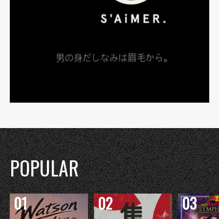
POPULAR