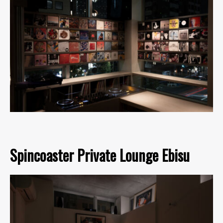
Spincoaster Private Lounge Ebisu