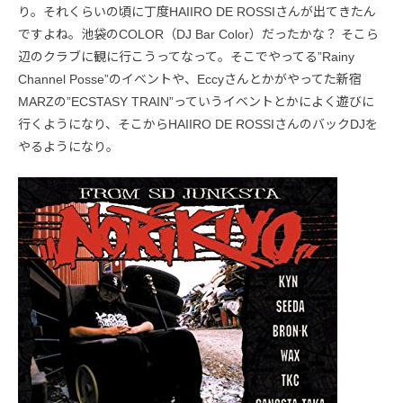
り。それくらいの頃に丁度HAIIRO DE ROSSIさんが出てきたん
ですよね。池袋のCOLOR（DJ Bar Color）だったかな？ そこら
辺のクラブに観に行こうってなって。そこでやってる”Rainy
Channel Posse”のイベントや、Eccyさんとかがやってた新宿
MARZの”ECSTASY TRAIN”っていうイベントとかによく遊びに
行くようになり、そこからHAIIRO DE ROSSIさんのバックDJを
やるようになり。