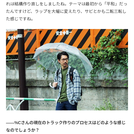
れは結構作り直しをしましたね。テーマは最初から「平和」だっ
たんですけど、ラップを大幅に変えたり、サビとかも二転三転し
た感じですね。
――%Cさんの現在のトラック作りのプロセスはどのような感じ
なのでしょうか？