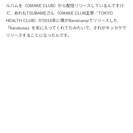
ルバムを〈OMAKE CLUB〉から配信リリースしているんですけ
ど、あれもTSUBAMEさん（OMAKE CLUB主宰／TOKYO
HEALTH CLUB）が2016年に僕がBandcampでリリースした
『karakusa』を気に入ってくれてたみたいで、それがキッカケで
リリースすることになったんです。