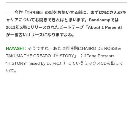
――今作『THREE』の話をお伺いする前に、まずは%Cさんのキ
ャリアについてお聞きできればと思います。Bandcampでは
2011年5月にリリースされたビートテープ『About 1 Percent』
が一番古いリリースになりますよね。
HAYASHI
：そうですね。あとは同時期にHAIIRO DE ROSSI &
TAKUMA THE GREATの『HISTORY』（『Forte Presents
“HISTORY” mixed by DJ %C』）っていうミックスCDも出して
いて。