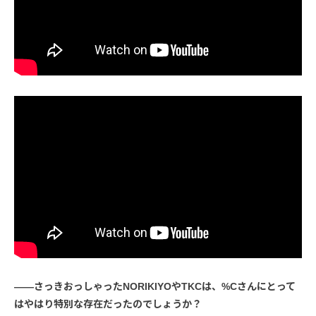
――さっきおっしゃったNORIKIYOやTKCは、%Cさんにとって
はやはり特別な存在だったのでしょうか？