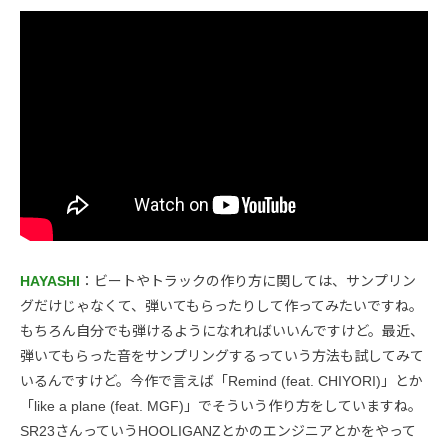
HAYASHI
：ビートやトラックの作り方に関しては、サンプリン
グだけじゃなくて、弾いてもらったりして作ってみたいですね。
もちろん自分でも弾けるようになれればいいんですけど。最近、
弾いてもらった音をサンプリングするっていう方法も試してみて
いるんですけど。今作で言えば「Remind (feat. CHIYORI)」とか
「like a plane (feat. MGF)」でそういう作り方をしていますね。
SR23さんっていうHOOLIGANZとかのエンジニアとかをやって