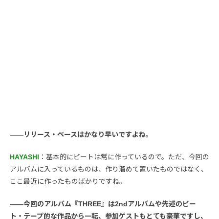
――リリース・ペースはかなり早いですよね。
HAYASHI
：基本的にビートは常に作っているので。ただ、今回の
アルバムに入っているものは、作り溜めて置いたものではなく、
ここ最近に作ったものばかりですね。
――今回のアルバム『THREE』は2ndアルバムや先述のビー
ト・テープ的な作品から一転、参加ゲストもとても豪華ですし、