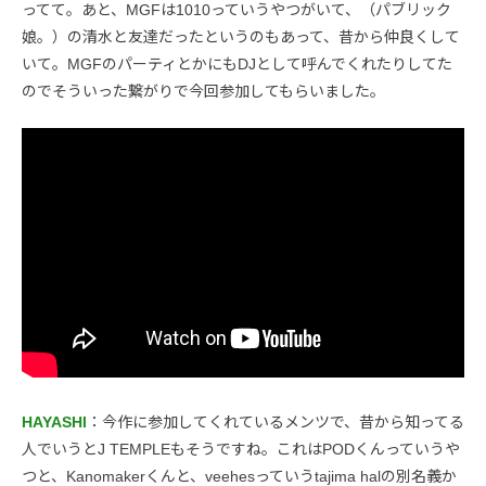
ってて。あと、MGFは1010っていうやつがいて、（パブリック
娘。）の清水と友達だったというのもあって、昔から仲良くして
いて。MGFのパーティとかにもDJとして呼んでくれたりしてた
のでそういった繋がりで今回参加してもらいました。
HAYASHI
：今作に参加してくれているメンツで、昔から知ってる
人でいうとJ TEMPLEもそうですね。これはPODくんっていうや
つと、Kanomakerくんと、veehesっていうtajima halの別名義か