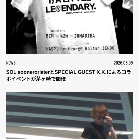
NEWS
2026.08.09
SOL soonerorlaterとSPECIAL GUEST K.K.によるコラ
ボイベントが茅ヶ崎で開催