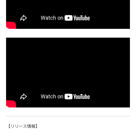
【リリース情報】