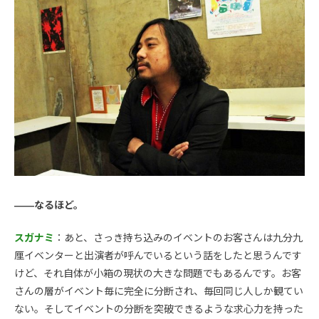
――なるほど。
スガナミ
：あと、さっき持ち込みのイベントのお客さんは九分九
厘イベンターと出演者が呼んでいるという話をしたと思うんです
けど、それ自体が小箱の現状の大きな問題でもあるんです。お客
さんの層がイベント毎に完全に分断され、毎回同じ人しか観てい
ない。そしてイベントの分断を突破できるような求心力を持った