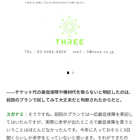
――チケット代の最低保障や機材代を取らないと明記したのは、
前回のプランで試してみて大丈夫だと判断されたからだと。
スガナミ
：そうですね。前回のプランでは一応最低保障を表記し
てはいたんですが、実際に赤字が出たところで最低保障を貰うと
いうことはほとんどなかったんです。今年に入っておそらく3日
間くらいしか赤字をとっていないと思います。それができたの