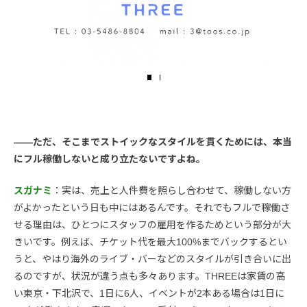
――ただ、そこまでストイックなスタイルを貫くためには、本当
にフル稼働しないと成り立たないですよね。
スガナミ
：実は、売上と人件費を照らし合わせて、稼働しない方
がよかったという日も中にはあるんです。それでもフルで稼働さ
せる理由は、ひとつにスタッフの雇用を作るためという部分が大
きいです。例えば、チケット代を最大100%までバックするとい
うと、やはり海外のライブ・バーなどのスタイルが引き合いに出
るのですが、状況が違う点も多々あります。THREEは家賃の高
い東京・下北沢で、1日に6人、イベントが2本ある場合は1日に