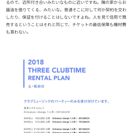
るので、近所付き合いみたいなものに近いですね。隣の家からお
醤油を借りてくる、みたいな。普通そこに対して何か契約を交わ
したり、保証を付けることはしないですよね。人を見て信用で商
売するということはそれと同じで、チケットの最低保障も機材費
も貰わない。