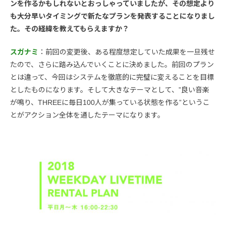
ンを作るかもしれないとおっしゃっていましたが、その想定より
も大分早いタイミングで新たなプランを発表することになりまし
た。その経緯を教えてもらえますか？
スガナミ
：前回の変更後、ある程度想定していた成果を一旦残せ
たので、さらに踏み込んでいくことに決めました。前回のプラン
とは違って、今回はシステムを徹底的に完璧に変えることを目標
としたものになります。そして大きなテーマとして、”良い音楽
が鳴り、THREEに毎日100人が集っている状態を作る”というこ
とがアクション全体を通したテーマになります。