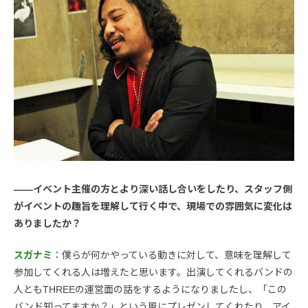
――イベント主催の方とより深い話し合いをしたり、スタッフ側
がイベントの趣旨を理解して行く中で、現場での雰囲気に変化は
ありましたか？
スガナミ
：僕らが何かやっている動きに対して、意味を理解して
参加してくれる人は増えたと思います。出演してくれるバンドの
人ともTHREEの運営面の話をするようになりましたし、「この
バンド知ってますか？」という風にプレゼンしてくれたり、アイ