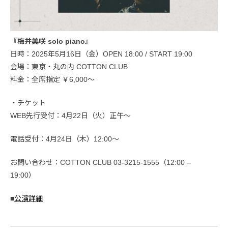
『梅井美咲 solo piano』
日時：2025年5月16日（金）OPEN 18:00 / START 19:00
会場：東京・丸の内 COTTON CLUB
料金：全席指定 ￥6,000〜
・チケット
WEB先行受付：4月22日（火）正午〜
電話受付：4月24日（木）12:00〜
お問い合わせ：COTTON CLUB 03-3215-1555（12:00 –
19:00）
■
公演詳細