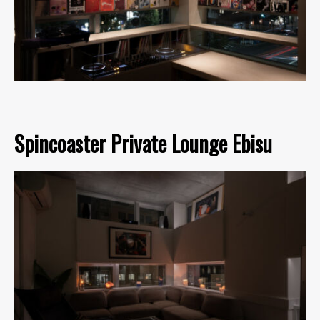
Spincoaster Private Lounge Ebisu