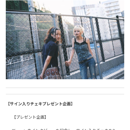
【サイン入りチェキプレゼント企画】
【プレゼント企画】