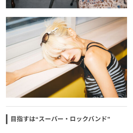
目指すは“スーパー・ロックバンド”