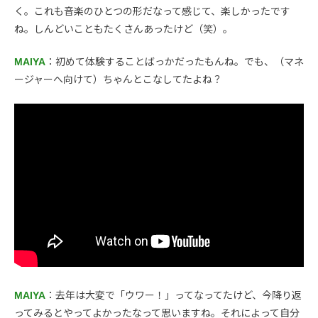
く。これも音楽のひとつの形だなって感じて、楽しかったです
ね。しんどいこともたくさんあったけど（笑）。
MAIYA
：初めて体験することばっかだったもんね。でも、（マネ
ージャーへ向けて）ちゃんとこなしてたよね？
MAIYA
：去年は大変で「ウワー！」ってなってたけど、今降り返
ってみるとやってよかったなって思いますね。それによって自分