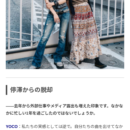
停滞からの脱却
――去年から外部仕事やメディア露出も増えた印象です。なかな
かに忙しい1年を過ごしたのではないでしょうか。
YOCO
：私たちの実感としては逆で。自分たちの曲を出せてなか