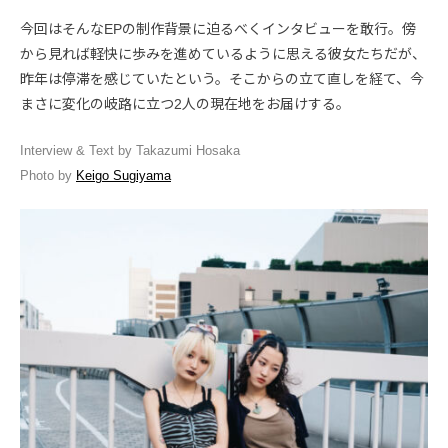
今回はそんなEPの制作背景に迫るべくインタビューを敢行。傍
から見れば軽快に歩みを進めているように思える彼女たちだが、
昨年は停滞を感じていたという。そこからの立て直しを経て、今
まさに変化の岐路に立つ2人の現在地をお届けする。
Interview & Text by Takazumi Hosaka
Photo by
Keigo Sugiyama