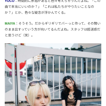
YOCO
：時間的に余裕があると色々考えちゃうんだよね。「この
曲で本当にいいのか？」「これは私たちがやりたいことなの
か？」とか、色々な疑念が浮かんでくる。
MAIYA
：そうそう。だからギリギリでバーっと作って、その勢い
のまま出すっていう方が向いてるんだよね。スタッフは超迷惑だ
と思うけど（笑）。