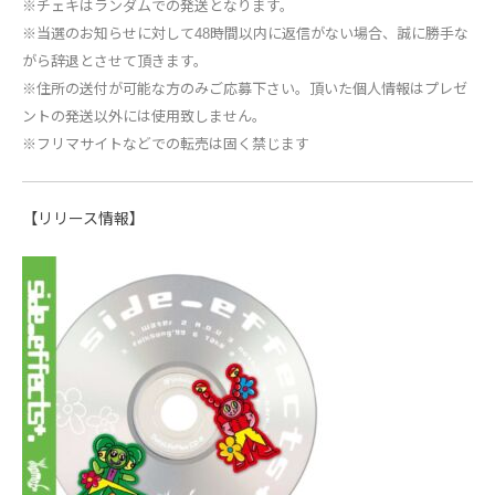
※チェキはランダムでの発送となります。
※当選のお知らせに対して48時間以内に返信がない場合、誠に勝手な
がら辞退とさせて頂きます。
※住所の送付が可能な方のみご応募下さい。頂いた個人情報はプレゼ
ントの発送以外には使用致しません。
※フリマサイトなどでの転売は固く禁じます
【リリース情報】