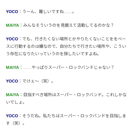
YOCO
：うーん、難しいですね……。
MAIYA
：みんなそういうのを見据えて活動してるのかな？
YOCO
：でも、行きたくない場所とかやりたくないことををベー
スに行動するのは嫌なので、自分たちで行きたい場所や、こうい
う存在になりたいっていうのを探したいですよね。
MAIYA
：……やっぱりスーパー・ロックバンドじゃない？
YOCO
：でけぇ〜（笑）。
MAIYA
：目指すべき場所はスーパー・ロックバンド。これしかな
いでしょ。
YOCO
：そうだね。私たちはスーパー・ロックバンドを目指しま
す（笑）。