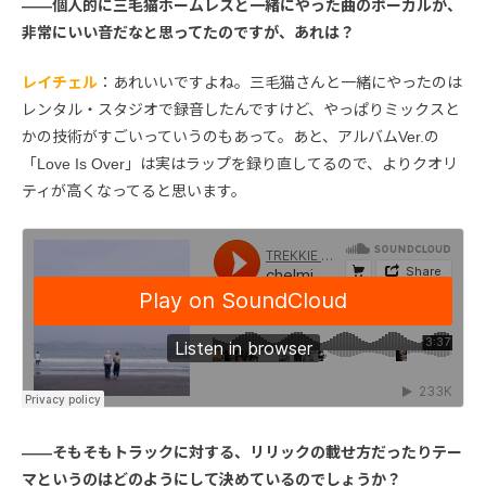
――個人的に三毛猫ホームレスと一緒にやった曲のボーカルが、
非常にいい音だなと思ってたのですが、あれは？
レイチェル
：あれいいですよね。三毛猫さんと一緒にやったのは
レンタル・スタジオで録音したんですけど、やっぱりミックスと
かの技術がすごいっていうのもあって。あと、アルバムVer.の
「Love Is Over」は実はラップを録り直してるので、よりクオリ
ティが高くなってると思います。
――そもそもトラックに対する、リリックの載せ方だったりテー
マというのはどのようにして決めているのでしょうか？