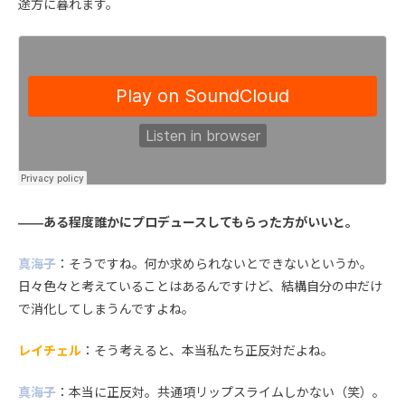
途方に暮れます。
――ある程度誰かにプロデュースしてもらった方がいいと。
真海子
：そうですね。何か求められないとできないというか。
日々色々と考えていることはあるんですけど、結構自分の中だけ
で消化してしまうんですよね。
レイチェル
：そう考えると、本当私たち正反対だよね。
真海子
：本当に正反対。共通項リップスライムしかない（笑）。