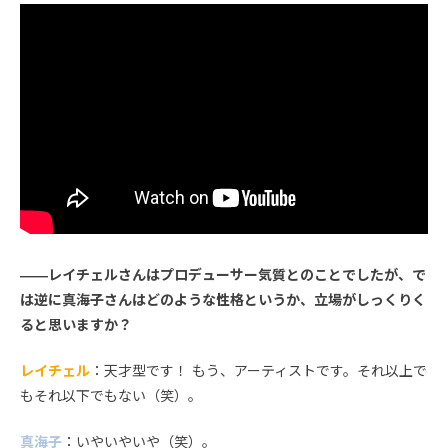
――レイチェルさんはプロデューサー気質とのことでしたが、で
は逆に真海子さんはどのような性格というか、立場がしっくりく
ると思いますか？
レイチェル
：天才型です！ もう、アーティストです。それ以上で
もそれ以下でもない（笑）。
真海子
：いやいやいや（笑）。