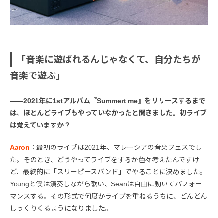
「音楽に遊ばれるんじゃなくて、自分たちが
音楽で遊ぶ」
――2021年に1stアルバム『Summertime』をリリースするまで
は、ほとんどライブもやっていなかったと聞きました。初ライブ
は覚えていますか？
Aaron
：最初のライブは2021年、マレーシアの音楽フェスでし
た。そのとき、どうやってライブをするか色々考えたんですけ
ど、最終的に「スリーピースバンド」でやることに決めました。
Youngと僕は演奏しながら歌い、Seanは自由に動いてパフォー
マンスする。その形式で何度かライブを重ねるうちに、どんどん
しっくりくるようになりました。