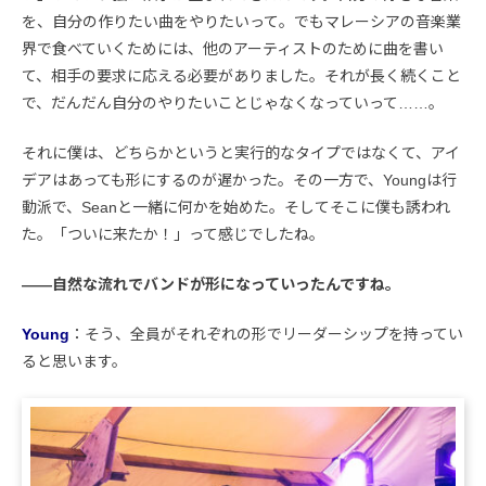
を、自分の作りたい曲をやりたいって。でもマレーシアの音楽業
界で食べていくためには、他のアーティストのために曲を書い
て、相手の要求に応える必要がありました。それが長く続くこと
で、だんだん自分のやりたいことじゃなくなっていって……。
それに僕は、どちらかというと実行的なタイプではなくて、アイ
デアはあっても形にするのが遅かった。その一方で、Youngは行
動派で、Seanと一緒に何かを始めた。そしてそこに僕も誘われ
た。「ついに来たか！」って感じでしたね。
――自然な流れでバンドが形になっていったんですね。
Young
：そう、全員がそれぞれの形でリーダーシップを持ってい
ると思います。