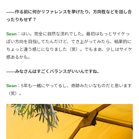
――作る前に何かリファレンスを挙げたり、方向性などを話し合
ったりもせず？
Sean
：はい。完全に自然な流れでした。最初はもっとサイケっ
ぽい方向を目指してたんだけど、でき上がってみたら、結果的に
ちょっと違う感じになりました（笑）。でもまあ、少しはサイケ
感あるかも。
――みなさんはすごくバランスがいいんですね。
Sean
：5年も一緒にやってるし、奇跡みたいなものだと思います
（笑）。