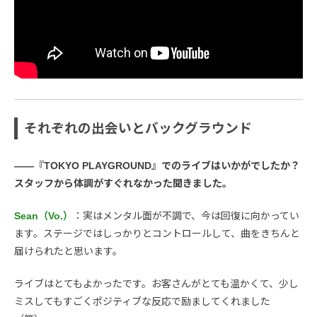
それぞれの出会いとバックグラウンド
――『TOKYO PLAYGROUND』でのライブはいかがでしたか？
スタッフから体調がすぐれなかった聞きました。
Sean（Vo.）
：実はメンタル面が不調で、今は回復に向かってい
ます。ステージではしっかりとコントロールして、曲をきちんと
届けられたと思います。
ライブはとてもよかったです。お客さんがとても温かくて、少し
ミスしてもすごくポジティブな反応で励ましてくれました