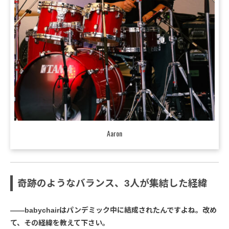
Aaron
奇跡のようなバランス、3人が集結した経緯
――babychairはパンデミック中に結成されたんですよね。改め
て、その経緯を教えて下さい。