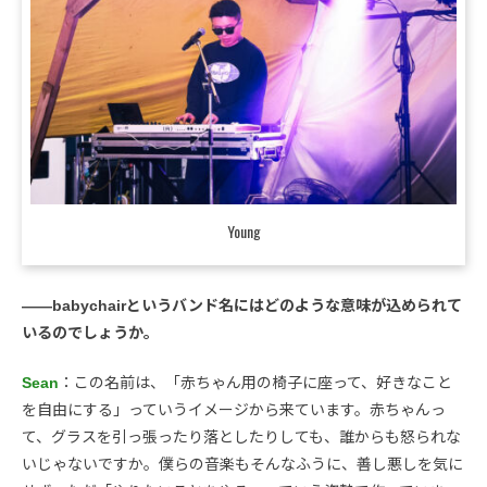
Young
――babychairというバンド名にはどのような意味が込められて
いるのでしょうか。
Sean
：この名前は、「赤ちゃん用の椅子に座って、好きなこと
を自由にする」っていうイメージから来ています。赤ちゃんっ
て、グラスを引っ張ったり落としたりしても、誰からも怒られな
いじゃないですか。僕らの音楽もそんなふうに、善し悪しを気に