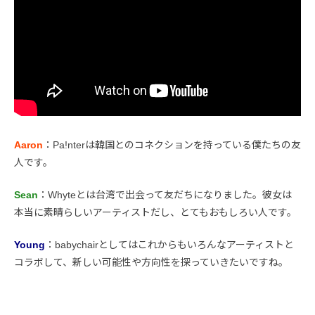
Aaron
：Pa!nterは韓国とのコネクションを持っている僕たちの友
人です。
Sean
：Whyteとは台湾で出会って友だちになりました。彼女は
本当に素晴らしいアーティストだし、とてもおもしろい人です。
Young
：babychairとしてはこれからもいろんなアーティストと
コラボして、新しい可能性や方向性を探っていきたいですね。