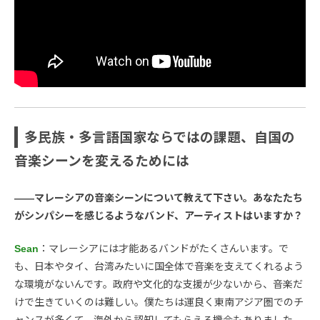
多民族・多言語国家ならではの課題、自国の
音楽シーンを変えるためには
――マレーシアの音楽シーンについて教えて下さい。あなたたち
がシンパシーを感じるようなバンド、アーティストはいますか？
Sean
：マレーシアには才能あるバンドがたくさんいます。で
も、日本やタイ、台湾みたいに国全体で音楽を支えてくれるよう
な環境がないんです。政府や文化的な支援が少ないから、音楽だ
けで生きていくのは難しい。僕たちは運良く東南アジア圏でのチ