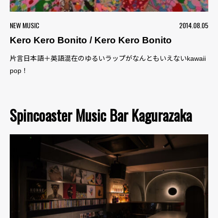
NEW MUSIC
2014.08.05
Kero Kero Bonito / Kero Kero Bonito
片言日本語＋英語混在のゆるいラップがなんともいえないkawaii
pop！
Spincoaster Music Bar Kagurazaka