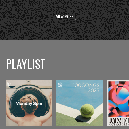
VIEW MORE
PLAYLIST