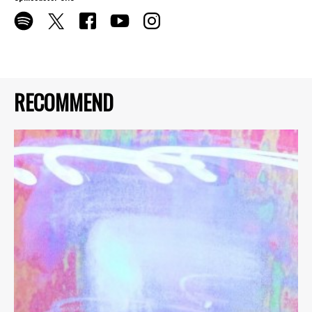
RECOMMEND