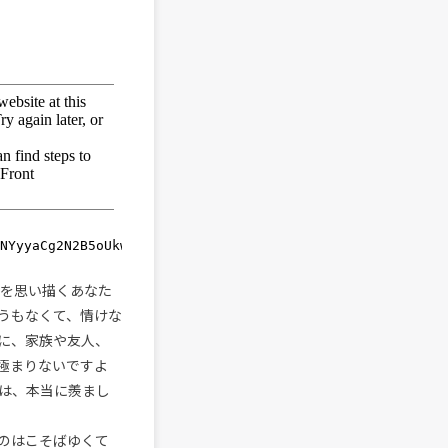
分を思い描くあなた
うもなくて、情けな
に、家族や友人、
極まりないですよ
は、本当に羨まし
”のはこそばゆくて