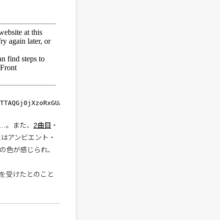
…。また、
2曲目
・
にはアンビエント・
の色が感じられ、
を受けたとのこと