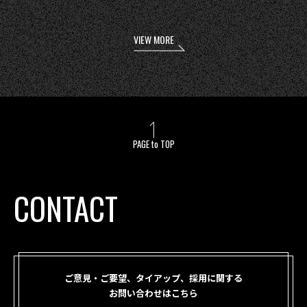
VIEW MORE
PAGE to TOP
CONTACT
ご意見・ご要望、タイアップ、採用に関する
お問い合わせはこちら