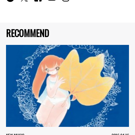
RECOMMEND