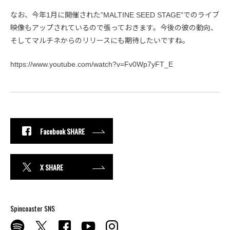
なお、今年1月に開催された”MALTINE SEED STAGE”でのライブ
映像もアップされているので張っておきます。今後の彼の動向、
そしてマルチネからのリリースにも期待したいですね。
https://www.youtube.com/watch?v=Fv0Wp7yFT_E
Facebook SHARE
X SHARE
Spincoaster SNS