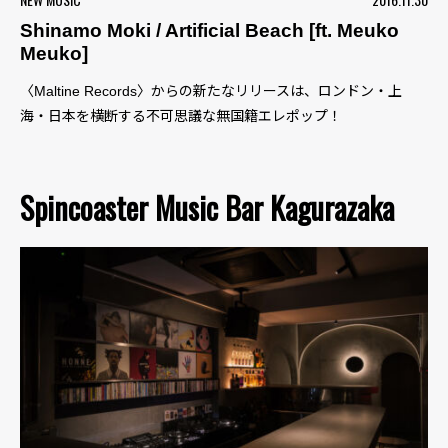
Shinamo Moki / Artificial Beach [ft. Meuko
Meuko]
〈Maltine Records〉からの新たなリリースは、ロンドン・上
海・日本を横断する不可思議な無国籍エレポップ！
Spincoaster Music Bar Kagurazaka