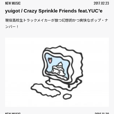
NEW MUSIC
2017.02.23
yuigot / Crazy Sprinkle Friends feat.YUC’e
現役高校生トラックメイカーが放つ幻想的かつ爽快なポップ・ナ
ンバー！
NEW MUSIC
2016.11.30