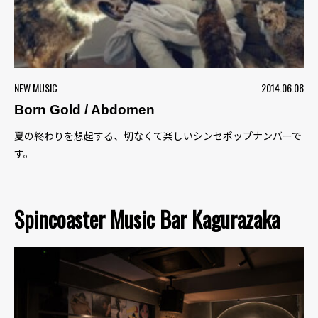
NEW MUSIC
2014.06.08
Born Gold / Abdomen
夏の終わりを想起する、切なくて楽しいシンセポップナンバーで
す。
Spincoaster Music Bar Kagurazaka