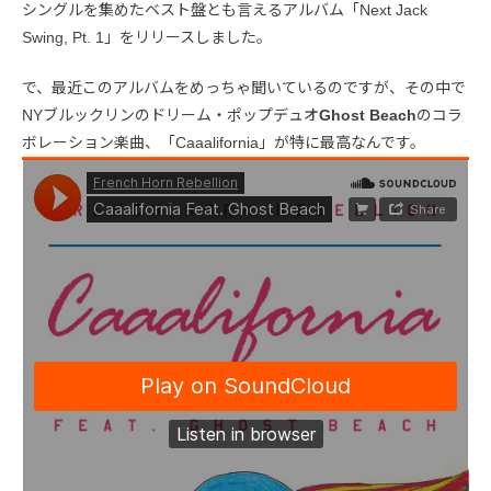
シングルを集めたベスト盤とも言えるアルバム「Next Jack
Swing, Pt. 1」をリリースしました。
で、最近このアルバムをめっちゃ聞いているのですが、その中で
NYブルックリンのドリーム・ポップデュオ
Ghost Beach
のコラ
ボレーション楽曲、「Caaalifornia」が特に最高なんです。