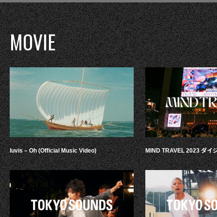
MOVIE
luvis – Oh (Official Music Video)
MIND TRAVEL 2023 