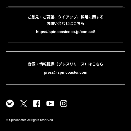
ご意見・ご要望、タイアップ、採用に関する
お問い合わせはこちら
https://spincoaster.co.jp/contact/
音源・情報提供（プレスリリース）はこちら
press@spincoaster.com
©︎ Spincoaster. All rights reserved.