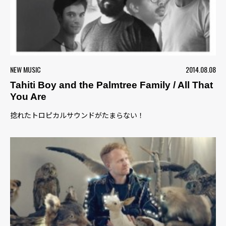
NEW MUSIC
2014.08.08
Tahiti Boy and the Palmtree Family / All That
You Are
捻れたトロピカルサウンドがたまらない！