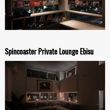
Spincoaster Private Lounge Ebisu