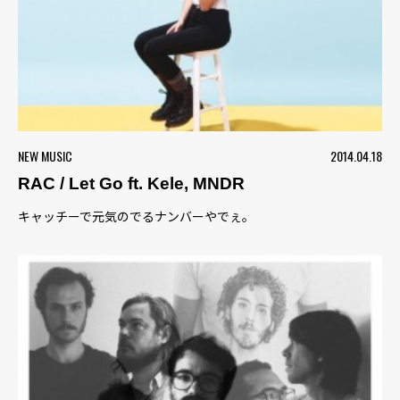
NEW MUSIC
2014.04.18
RAC / Let Go ft. Kele, MNDR
キャッチーで元気のでるナンバーやでぇ。