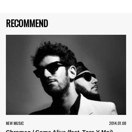
RECOMMEND
NEW MUSIC
2014.01.08