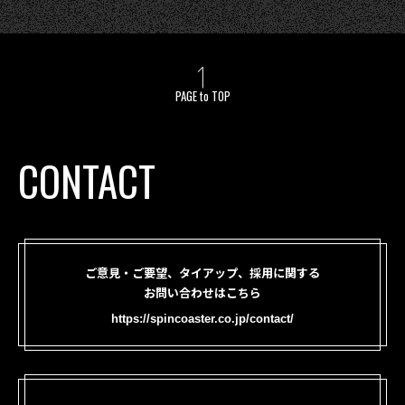
PAGE to TOP
CONTACT
ご意見・ご要望、タイアップ、採用に関する
お問い合わせはこちら
https://spincoaster.co.jp/contact/