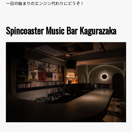
一日の始まりのエンジン代わりにどうぞ！
Spincoaster Music Bar Kagurazaka