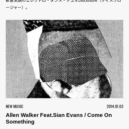
新進気鋭のエレクトロ・ダンス・デュオDisclosure（ディスクロ
ージャー）。
NEW MUSIC
2014.01.03
Allen Walker Feat.Sian Evans / Come On
Something