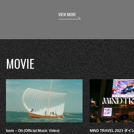
VIEW MORE
MOVIE
luvis – Oh (Official Music Video)
MIND TRAVEL 2023 