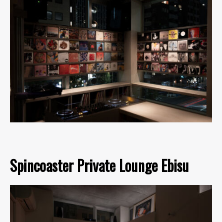
Spincoaster Private Lounge Ebisu