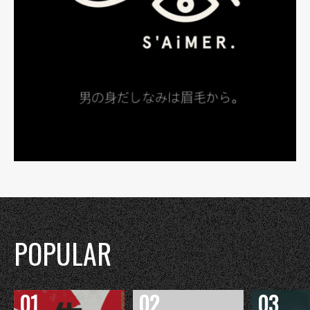
POPULAR