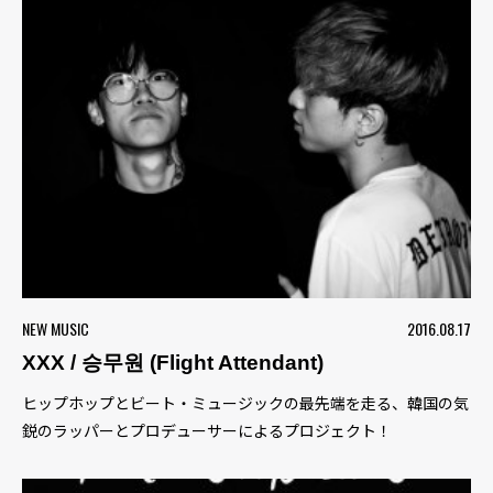
NEW MUSIC
2016.08.17
XXX / 승무원 (Flight Attendant)
ヒップホップとビート・ミュージックの最先端を走る、韓国の気
鋭のラッパーとプロデューサーによるプロジェクト！