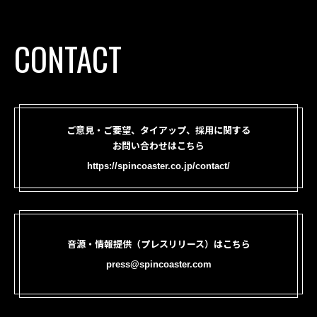
CONTACT
ご意見・ご要望、タイアップ、採用に関する
お問い合わせはこちら
https://spincoaster.co.jp/contact/
音源・情報提供（プレスリリース）はこちら
press@spincoaster.com