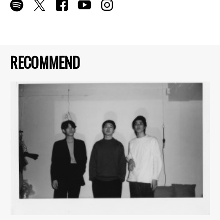
RECOMMEND