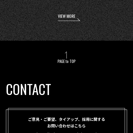
VIEW MORE
PAGE to TOP
CONTACT
ご意見・ご要望、タイアップ、採用に関する
お問い合わせはこちら