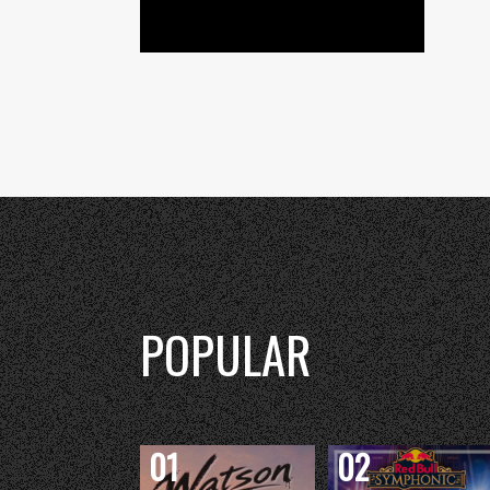
POPULAR