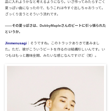
品に入れようかなと考えるようになり。いざ作ってみたらすごく
夏っぽい曲になったので、もうこれは今すぐ出しちゃおうって。
ざっくり言うとそういう流れです。
――その夏っぽさは、DubbyMapleさんのビートに引っ張られた
というか。
Jinmenusagi
：そうですね。このトラックありきで進みまし
た。ただ、彼がこういうビートを作るのは結構珍しいんです。い
つもはもっと趣味全開、みたいな感じなんですけど（笑）。