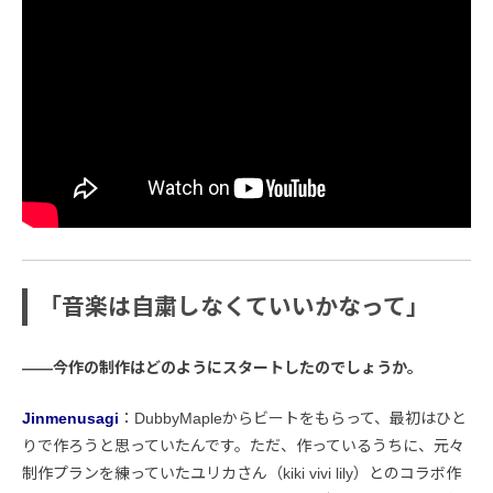
「音楽は自粛しなくていいかなって」
――今作の制作はどのようにスタートしたのでしょうか。
Jinmenusagi
：DubbyMapleからビートをもらって、最初はひと
りで作ろうと思っていたんです。ただ、作っているうちに、元々
制作プランを練っていたユリカさん（kiki vivi lily）とのコラボ作