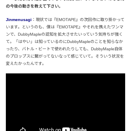
の今後の動きを教えて下さい。
Jinmenusagi
：現状では『EMOTAPE』の次回作に取り掛かって
います。というのも、僕は『EMOTAPE』やそれを携えたワンマ
ンで、DubbyMapleの認知を拡大させたいっていう気持ちが強く
て。「はやい」は知っているのにDubbyMapleのことを知らなか
ったり、バトル・ビートで使われたりしても、DubbyMaple自体
のプロップスに繋がってないなって感じていて。そういう状況を
変えたかったんです。