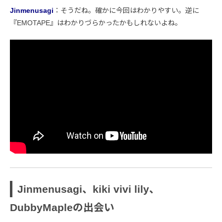
Jinmenusagi
：そうだね。確かに今回はわかりやすい。逆に
『EMOTAPE』はわかりづらかったかもしれないよね。
Jinmenusagi、kiki vivi lily、
DubbyMapleの出会い