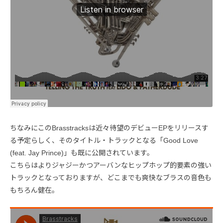
ちなみにこのBrasstracksは近々待望のデビューEPをリリースす
る予定らしく、そのタイトル・トラックとなる「Good Love
(feat. Jay Prince)」も既に公開されています。
こちらはよりジャジーかつアーバンなヒップホップ的要素の強い
トラックとなっておりますが、どこまでも爽快なブラスの音色も
もちろん健在。