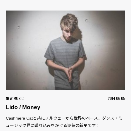
NEW MUSIC
2014.06.05
Lido / Money
Cashmere Catと共にノルウェーから世界のベース、ダンス・ミ
ュージック界に殴り込みをかける期待の新星です！