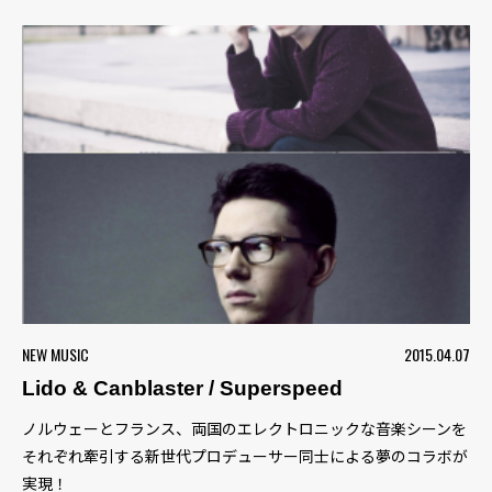
NEW MUSIC
2015.04.07
Lido & Canblaster / Superspeed
ノルウェーとフランス、両国のエレクトロニックな音楽シーンを
それぞれ牽引する新世代プロデューサー同士による夢のコラボが
実現！