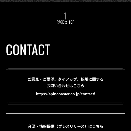
PAGE to TOP
CONTACT
ご意見・ご要望、タイアップ、採用に関する
お問い合わせはこちら
https://spincoaster.co.jp/contact/
音源・情報提供（プレスリリース）はこちら