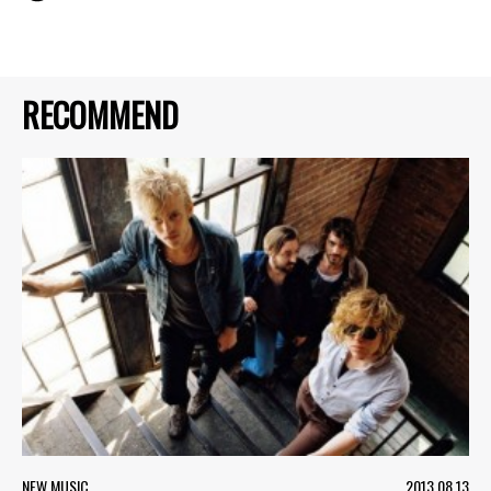
RECOMMEND
NEW MUSIC
2013.08.13