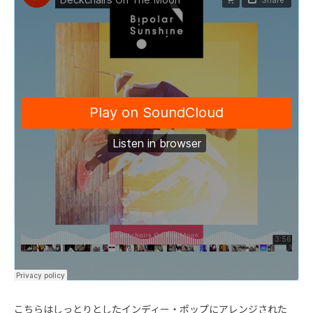
こちらはしっとりとしたインディー・ポップにアレンジされた