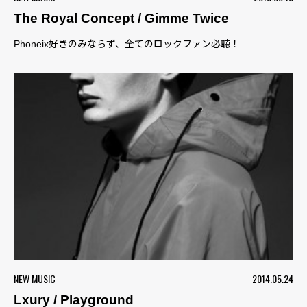
The Royal Concept / Gimme Twice
Phoneix好きのみならず、全てのロックファン必聴！
NEW MUSIC
2014.05.24
Lxury / Playground