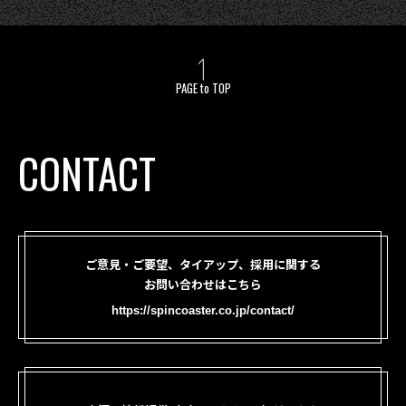
PAGE to TOP
CONTACT
ご意見・ご要望、タイアップ、採用に関する
お問い合わせはこちら
https://spincoaster.co.jp/contact/