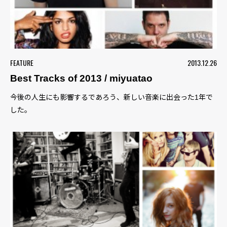
FEATURE
2013.12.26
Best Tracks of 2013 / miyuatao
今後の人生にも影響するであろう、新しい音楽に出会った1年で
した。