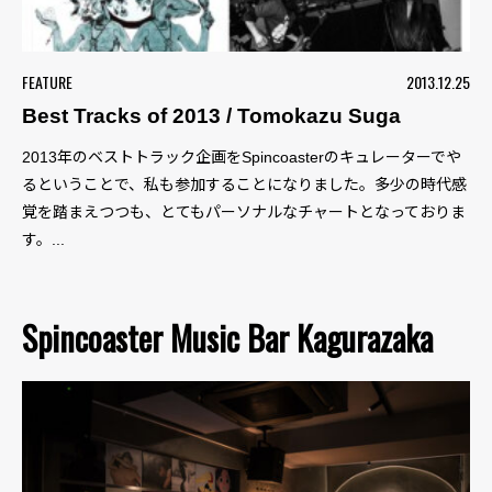
FEATURE
2013.12.25
Best Tracks of 2013 / Tomokazu Suga
2013年のベストトラック企画をSpincoasterのキュレーターでや
るということで、私も参加することになりました。多少の時代感
覚を踏まえつつも、とてもパーソナルなチャートとなっておりま
す。...
Spincoaster Music Bar Kagurazaka