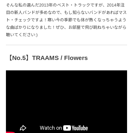
そんな私の選んだ2013年のベスト・トラックですが、2014年注
目の新人バンドが多めなので、もし知らないバンドがあればマス
ト・チェックですよ！寒い今の季節でも体が熱くなっちゃうよう
な曲ばかりになりました！ぜひ、お部屋で飛び跳ねちゃいながら
聴いてください:)
【No.5】TRAAMS / Flowers