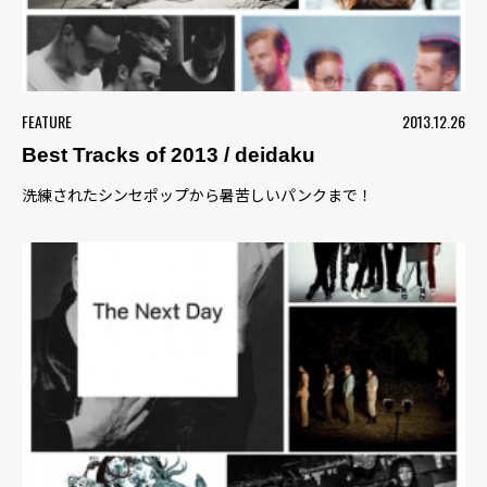
FEATURE
2013.12.26
Best Tracks of 2013 / deidaku
洗練されたシンセポップから暑苦しいパンクまで！