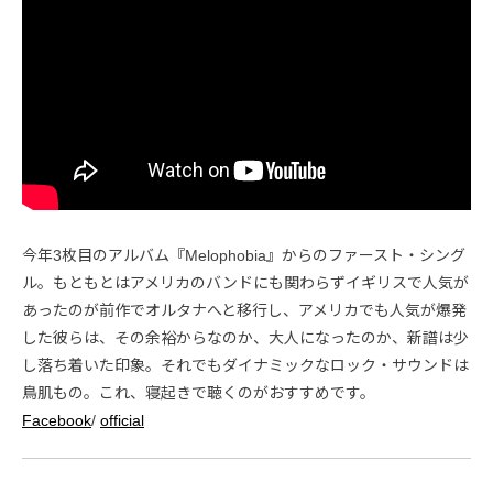
今年3枚目のアルバム『Melophobia』からのファースト・シング
ル。もともとはアメリカのバンドにも関わらずイギリスで人気が
あったのが前作でオルタナへと移行し、アメリカでも人気が爆発
した彼らは、その余裕からなのか、大人になったのか、新譜は少
し落ち着いた印象。それでもダイナミックなロック・サウンドは
鳥肌もの。これ、寝起きで聴くのがおすすめです。
Facebook
/
official