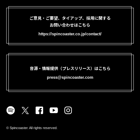
ご意見・ご要望、タイアップ、採用に関する
お問い合わせはこちら
https://spincoaster.co.jp/contact/
音源・情報提供（プレスリリース）はこちら
press@spincoaster.com
©︎ Spincoaster. All rights reserved.