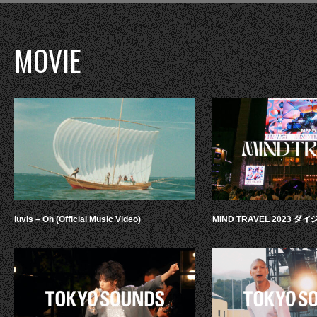
MOVIE
luvis – Oh (Official Music Video)
MIND TRAVEL 2023 