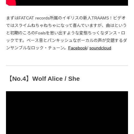
まずはFATCAT records所属のイギリスの新人TRAAMS！ビデオ
ではスライムねちゃねちゃになって喜んでいますが、曲はという
と初期のころのFoalsを思い出すような変態ちっくなダンス・ロ
ックです。ベース音とパンキッシュなボーカルの声が交錯するダ
ンサンブルなロック・チューン。
Facebook
/
soundcloud
【No.4】Wolf Alice / She