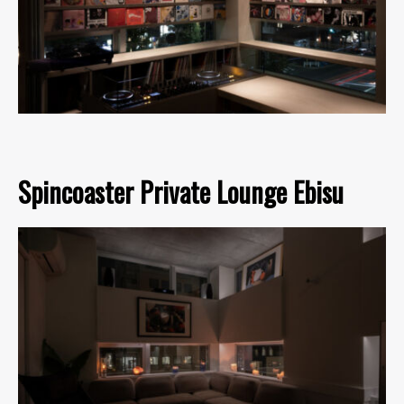
Spincoaster Private Lounge Ebisu