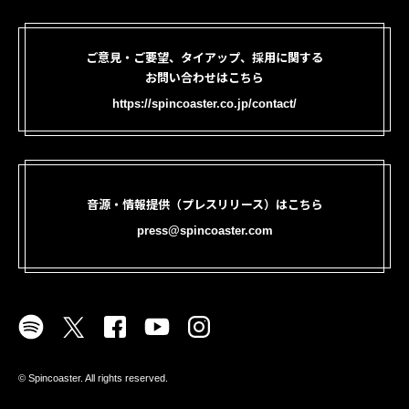
ご意見・ご要望、タイアップ、採用に関する
お問い合わせはこちら
https://spincoaster.co.jp/contact/
音源・情報提供（プレスリリース）はこちら
press@spincoaster.com
©︎ Spincoaster. All rights reserved.