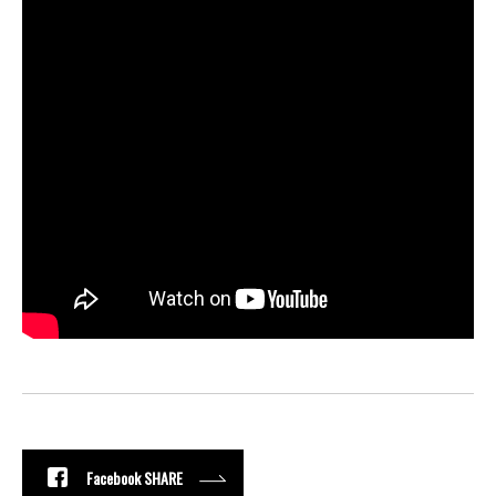
Facebook SHARE