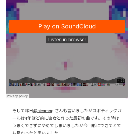
そして昨日
@nicamoq
さんも言いましたがロボティックガ
ールは4年ほど前に彼女と作った最初の曲です。その時は
うまくできずにやめてしまいましたが今回形にできてとて
も良かったと思いました