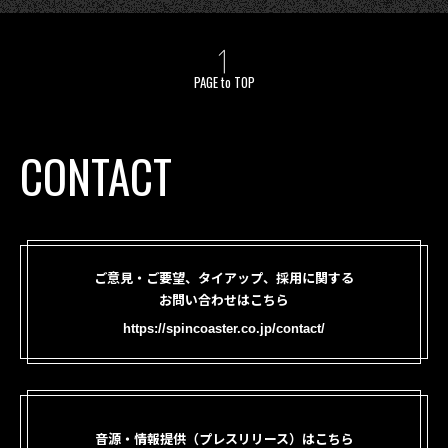
PAGE to TOP
CONTACT
ご意見・ご要望、タイアップ、採用に関する
お問い合わせはこちら
https://spincoaster.co.jp/contact/
音源・情報提供（プレスリリース）はこちら