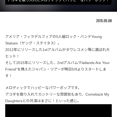
2015.05.08
アメリア・フィラデルフィアの5人組ロック・バンドYoung
Statues（ヤング・ステイタス）。
2012年にリリースした1stアルバムがタワレコメン等に選ばれ大
ヒット！
そして2015年にリリースした、2ndアルバム“Flatlands Are Your
Friend”を携えたジャパン・ツアーが明日5/9よりスタートしま
す！
メロディックでハッピーなパワーポップです。
アコギを取り入れてカントリーな雰囲気もあり、Comeback My
Daughtersとの共演はまさに！といった感じ。