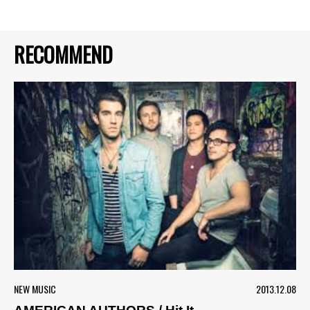
RECOMMEND
NEW MUSIC
2013.12.08