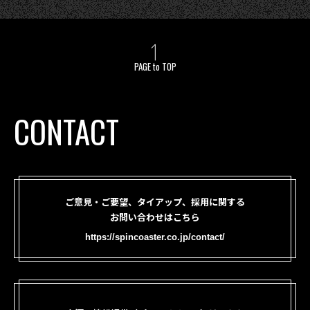
PAGE to TOP
CONTACT
ご意見・ご要望、タイアップ、採用に関する
お問い合わせはこちら
https://spincoaster.co.jp/contact/