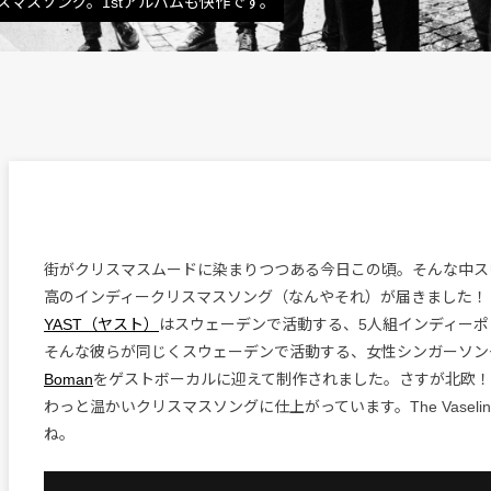
マスソング。1stアルバムも快作です。
街がクリスマスムードに染まりつつある今日この頃。そんな中ス
高のインディークリスマスソング（なんやそれ）が届きました！
YAST（ヤスト）
はスウェーデンで活動する、5人組インディーポ
そんな彼らが同じくスウェーデンで活動する、女性シンガーソン
Boman
をゲストボーカルに迎えて制作されました。さすが北欧
わっと温かいクリスマスソングに仕上がっています。The Vaseli
ね。