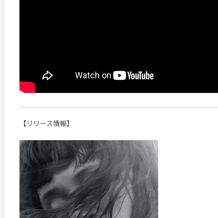
【リリース情報】