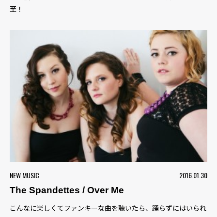
至！
NEW MUSIC
2016.01.30
The Spandettes / Over Me
こんなに楽しくてファンキーな曲を聴いたら、踊らずにはいられ