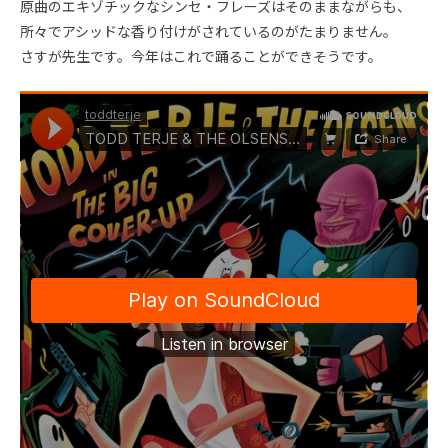
原曲のエキゾチックなシンセ・フレーズはそのままながらも、
所々でアシッドな香り付けがされているのがたまりません。
さすが先生です。今年はこれで踊ることができそうです。