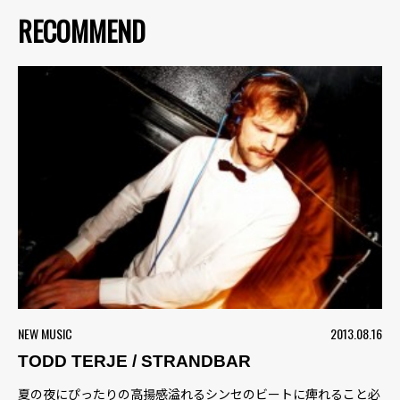
RECOMMEND
NEW MUSIC
2013.08.16
TODD TERJE / STRANDBAR
夏の夜にぴったりの高揚感溢れるシンセのビートに痺れること必