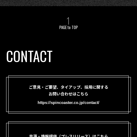
PAGE to TOP
CONTACT
ご意見・ご要望、タイアップ、採用に関する
お問い合わせはこちら
https://spincoaster.co.jp/contact/
音源・情報提供（プレスリリース）はこちら