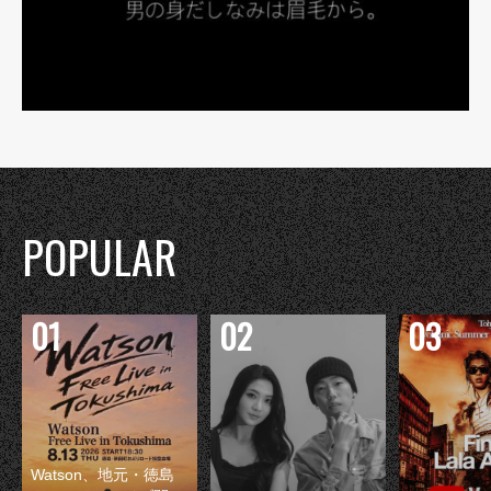
POPULAR
Watson、地元・徳島