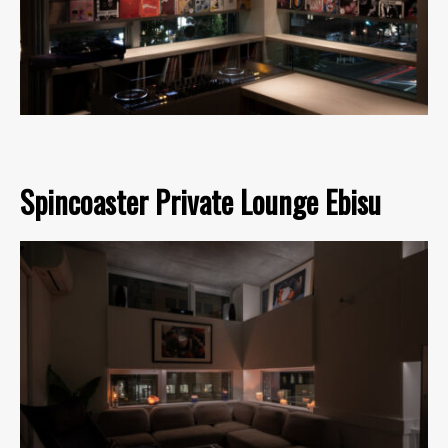
Spincoaster Private Lounge Ebisu