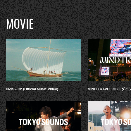
MOVIE
luvis – Oh (Official Music Video)
MIND TRAVEL 2023 