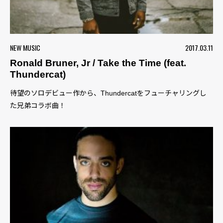
NEW MUSIC
2017.03.11
Ronald Bruner, Jr / Take the Time (feat.
Thundercat)
待望のソロデビュー作から、Thundercatをフューチャリングし
た兄弟コラボ曲！