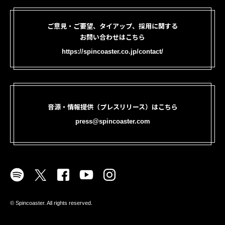
ご意見・ご要望、タイアップ、採用に関する
お問い合わせはこちら
https://spincoaster.co.jp/contact/
音源・情報提供（プレスリリース）はこちら
press@spincoaster.com
©︎ Spincoaster. All rights reserved.