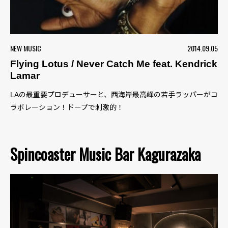
NEW MUSIC
2014.09.05
Flying Lotus / Never Catch Me feat. Kendrick
Lamar
LAの最重要プロデューサーと、西海岸最高峰の若手ラッパーがコ
ラボレーション！ドープで刺激的！
Spincoaster Music Bar Kagurazaka