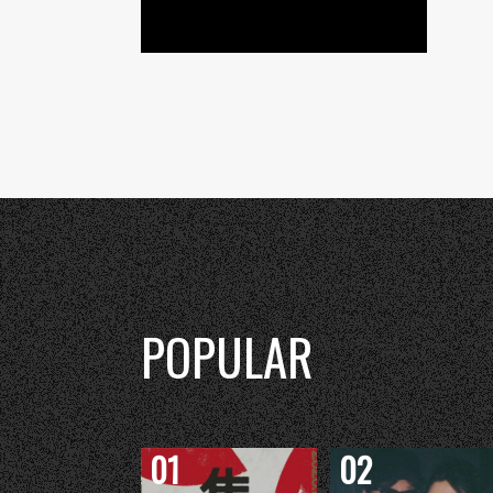
POPULAR