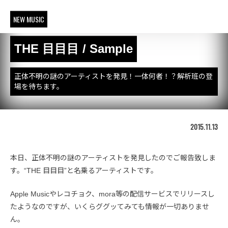
NEW MUSIC
THE 目目目 / Sample
正体不明の謎のアーティストを発見！一体何者！？解析班の登
場を待ちます。
2015.11.13
本日、正体不明の謎のアーティストを発見したのでご報告致しま
す。“THE 目目目”と名乗るアーティストです。
Apple Musicやレコチョク、mora等の配信サービスでリリースし
たようなのですが、いくらググッてみても情報が一切ありませ
ん。