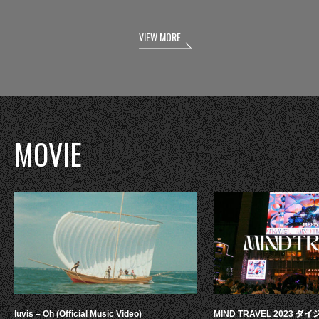
VIEW MORE
MOVIE
luvis – Oh (Official Music Video)
MIND TRAVEL 2023 