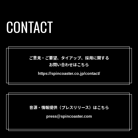
CONTACT
ご意見・ご要望、タイアップ、採用に関する
お問い合わせはこちら
https://spincoaster.co.jp/contact/
音源・情報提供（プレスリリース）はこちら
press@spincoaster.com