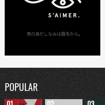
POPULAR