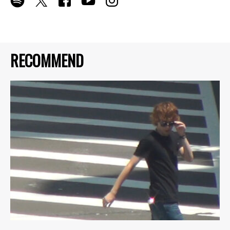
RECOMMEND