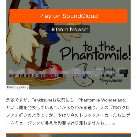
余談ですが、Tenkitsuneは以前にも「Phantomile Wonderland」
という曲を発表していることからもわかる通り、大の『風のクロ
ノア』好きのようですが、やはり今のトラックメーカーたちにゲ
ームミュージックが与えた影響は計り知れませんね……。