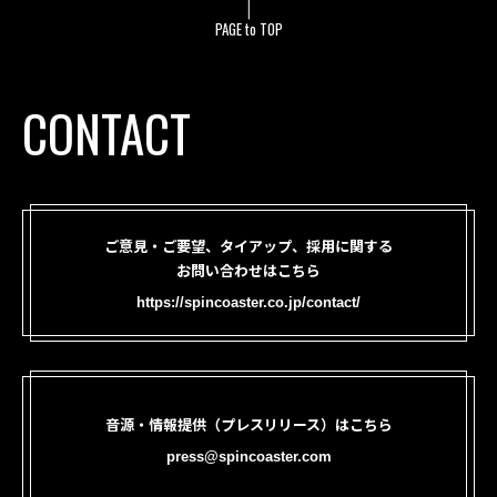
PAGE to TOP
CONTACT
ご意見・ご要望、タイアップ、採用に関する
お問い合わせはこちら
https://spincoaster.co.jp/contact/
音源・情報提供（プレスリリース）はこちら
press@spincoaster.com