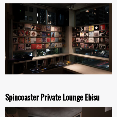
Spincoaster Private Lounge Ebisu