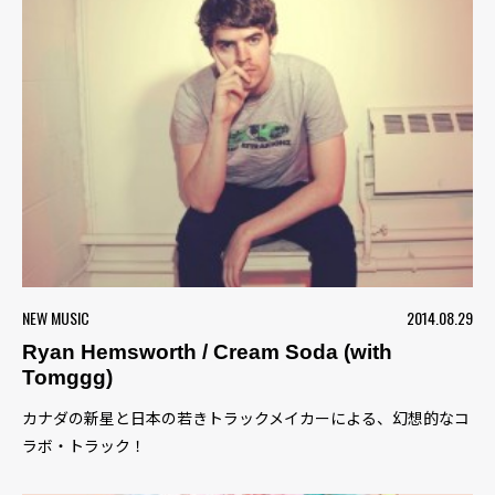
NEW MUSIC
2014.08.29
Ryan Hemsworth / Cream Soda (with
Tomggg)
カナダの新星と日本の若きトラックメイカーによる、幻想的なコ
ラボ・トラック！