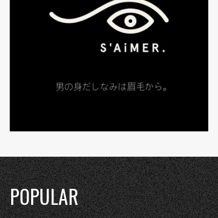
POPULAR