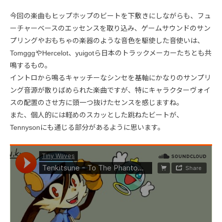
今回の楽曲もヒップホップのビートを下敷きにしながらも、フュ
ーチャーベースのエッセンスを取り込み、ゲームサウンドのサン
プリングやおもちゃの楽器のような音色を駆使した音使いは、
TomgggやHercelot、yuigotら日本のトラックメーカーたちとも共
鳴するもの。
イントロから鳴るキャッチーなシンセを基軸にかなりのサンプリ
ング音源が散りばめられた楽曲ですが、特にキャラクターヴォイ
スの配置のさせ方に頭一つ抜けたセンスを感じますね。
また、個人的には軽めのスカッとした跳ねたビートが、
Tennysonにも通じる部分があるように思います。