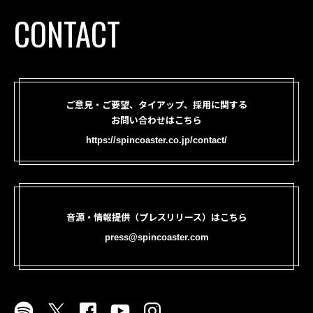
CONTACT
ご意見・ご要望、タイアップ、採用に関する
お問い合わせはこちら
https://spincoaster.co.jp/contact/
音源・情報提供（プレスリリース）はこちら
press@spincoaster.com