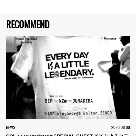
RECOMMEND
NEWS
2026.08.09