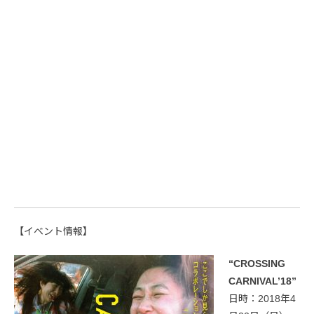
【イベント情報】
“CROSSING
CARNIVAL’18”
日時：2018年4