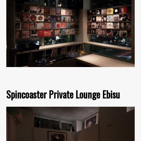
Spincoaster Private Lounge Ebisu