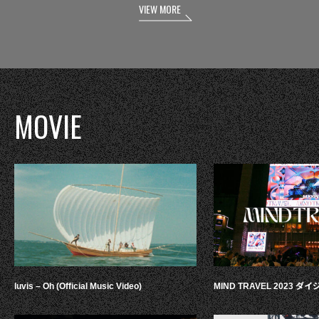
VIEW MORE
MOVIE
luvis – Oh (Official Music Video)
MIND TRAVEL 2023 