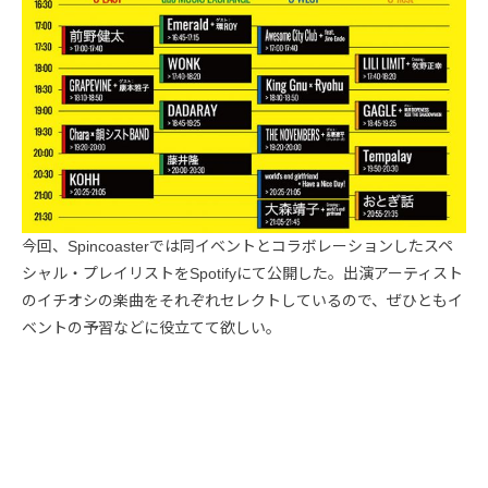
今回、Spincoasterでは同イベントとコラボレーションしたスペ
シャル・プレイリストをSpotifyにて公開した。出演アーティスト
のイチオシの楽曲をそれぞれセレクトしているので、ぜひともイ
ベントの予習などに役立てて欲しい。