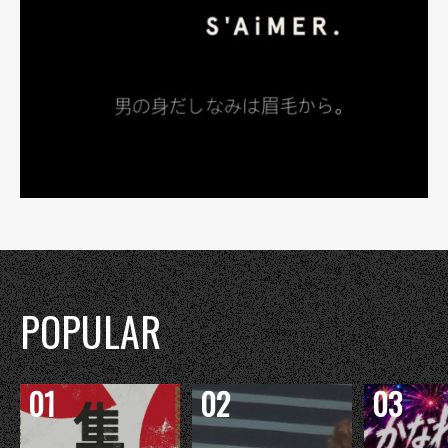
POPULAR