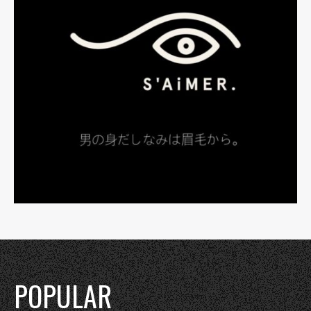
POPULAR