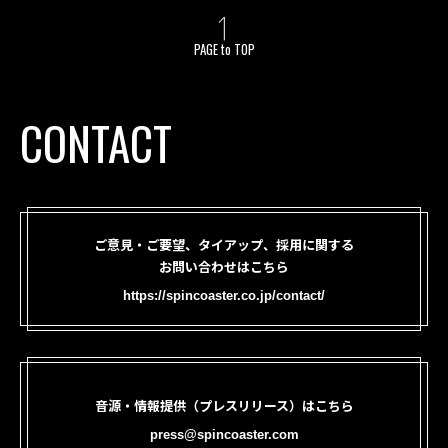
PAGE to TOP
CONTACT
ご意見・ご要望、タイアップ、採用に関する
お問い合わせはこちら
https://spincoaster.co.jp/contact/
音源・情報提供（プレスリリース）はこちら
press@spincoaster.com