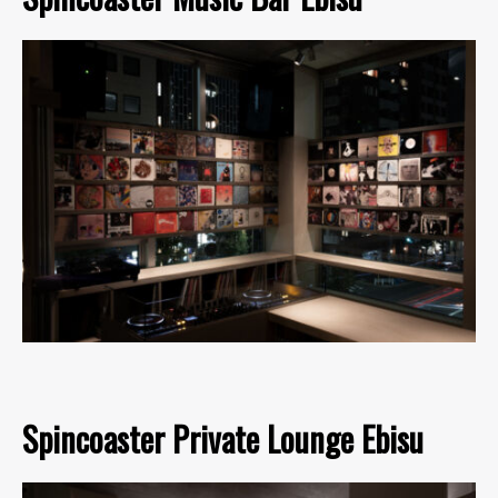
Spincoaster Private Lounge Ebisu