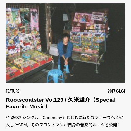
FEATURE
2017.04.04
Rootscoatster Vo.129 / 久米雄介（Special
Favorite Music）
待望の新シングル『Ceremony』とともに新たなフェーズへと突
入したSFM。そのフロントマンが自身の音楽的ルーツを公開！