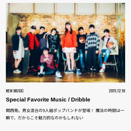
NEW MUSIC
2015.12.16
Special Favorite Music / Dribble
関西発。男女混合の9人組ポップバンドが登場！ 魔法の時間は一
瞬で、だからこそ魅力的なのかもしれない