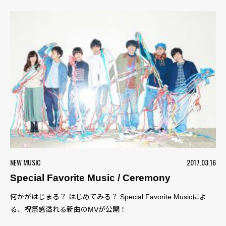
NEW MUSIC
2017.03.16
Special Favorite Music / Ceremony
何かがはじまる？ はじめてみる？ Special Favorite Musicによ
る、祝祭感溢れる新曲のMVが公開！