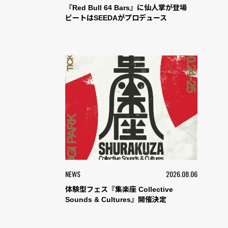
『Red Bull 64 Bars』に仙人掌が登場
ビートはSEEDAがプロデュース
NEWS
2026.08.06
体験型フェス『集楽座 Collective
Sounds & Cultures』開催決定