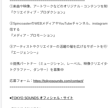
=======================================
①楽曲や映像、アートワークなどのオリジナル・コンテンツを制
『クリエイティブ・プロダクション』
②SpincoasterのWEBメディアやYouTubeチャンネル、instag
信する
『メディア・プロモーション』
③アーティストやクリエイターの活躍の幅を広げるサポートを行
『エージェンシー』
※提携パートナー（ミュージシャン、レーベル、映像クリエイタ
トグラファー、ダンサー）を募集中
応募フォーム：
https://tokyosounds.com/contact/
=======================================
■
TOKYO SOUNDS オフィシャル・サイト