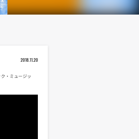
2018.11.20
ブラック・ミュージッ