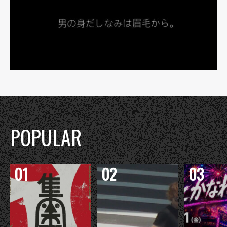
POPULAR