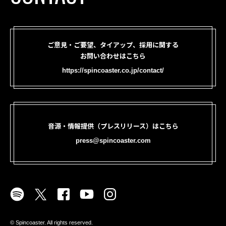
ご意見・ご要望、タイアップ、採用に関する
お問い合わせはこちら
https://spincoaster.co.jp/contact/
音源・情報提供（プレスリリース）はこちら
press@spincoaster.com
©︎ Spincoaster. All rights reserved.