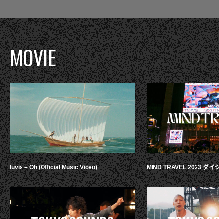
MOVIE
luvis – Oh (Official Music Video)
MIND TRAVEL 2023 