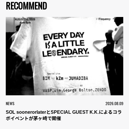
RECOMMEND
NEWS
2026.08.09
SOL soonerorlaterとSPECIAL GUEST K.K.によるコラ
ボイベントが茅ヶ崎で開催