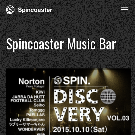
Skip
to
content
Spincoaster Music Bar