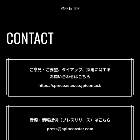
PAGE to TOP
CONTACT
ご意見・ご要望、タイアップ、採用に関する
お問い合わせはこちら
https://spincoaster.co.jp/contact/
音源・情報提供（プレスリリース）はこちら
press@spincoaster.com