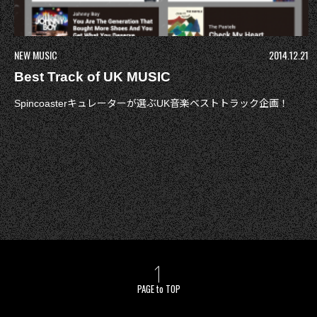
NEW MUSIC
2014.12.21
Best Track of UK MUSIC
Spincoasterキュレーターが選ぶUK音楽ベストトラック企画！
PAGE to TOP