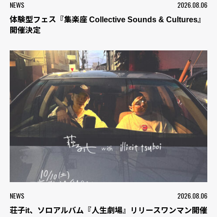
NEWS
2026.08.06
体験型フェス『集楽座 Collective Sounds & Cultures』
開催決定
NEWS
2026.08.06
荘子it、ソロアルバム『人生劇場』リリースワンマン開催