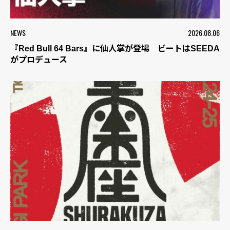
NEWS
2026.08.06
『Red Bull 64 Bars』に仙人掌が登場 ビートはSEEDA
がプロデュース