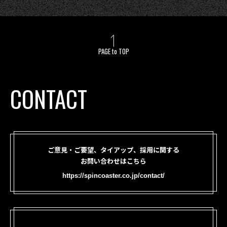
PAGE to TOP
CONTACT
ご意見・ご要望、タイアップ、採用に関する
お問い合わせはこちら
https://spincoaster.co.jp/contact/