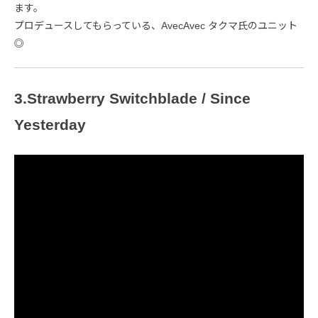
ます。
プロデュースしてもらっている、AvecAvec タクマ氏のユニット
◎
3.Strawberry Switchblade / Since
Yesterday