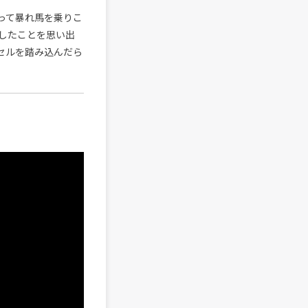
って暴れ馬を乗りこ
したことを思い出
セルを踏み込んだら