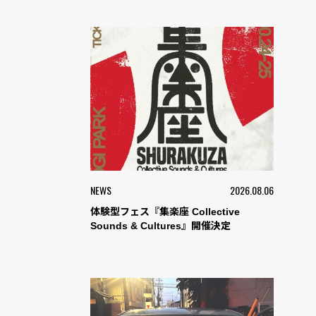
NEWS
2026.08.06
体験型フェス『集楽座 Collective
Sounds & Cultures』開催決定