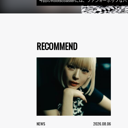
今回のRootscoasterには、ファンキーポッ
RECOMMEND
NEWS
2026.08.06