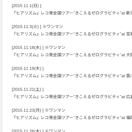
[2015.11.1(日) ]
『ヒアリズム』レコ発全国ツアー”きこえるゼログラビティ”at 新
[2015.11.3(火) ] ※ワンマン
『ヒアリズム』レコ発全国ツアー”きこえるゼログラビティ”at 宮
[2015.11.18(水) ] ※ワンマン
『ヒアリズム』レコ発全国ツアー”きこえるゼログラビティ”at 
[2015.11.19(木) ]
『ヒアリズム』レコ発全国ツアー”きこえるゼログラビティ”at 香
[2015.11.21(土) ]
『ヒアリズム』レコ発全国ツアー”きこえるゼログラビティ”at 広
[2015.11.23(月) ] ※ワンマン
『ヒアリズム』レコ発全国ツアー”きこえるゼログラビティ”at 福
[2015.11.26(木) ] ※ワンマン