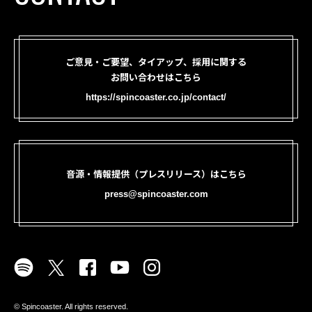
ご意見・ご要望、タイアップ、採用に関する
お問い合わせはこちら
https://spincoaster.co.jp/contact/
音源・情報提供（プレスリリース）はこちら
press@spincoaster.com
©︎ Spincoaster. All rights reserved.