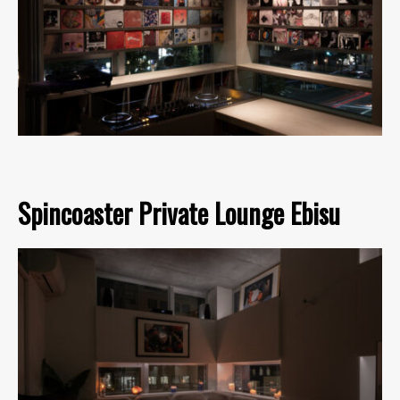
Spincoaster Private Lounge Ebisu