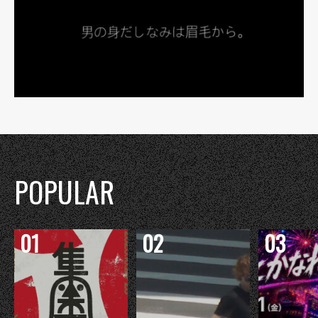
POPULAR