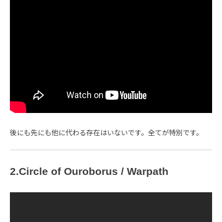
後にも先にも他に代わる存在はいないです。全てが特別です。
2.Circle of Ouroborus / Warpath