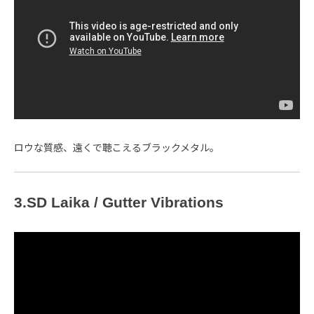
ロウな質感、遠くで聴こえるブラックメタル。
3.SD Laika / Gutter Vibrations