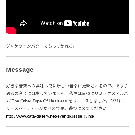
ジャケのインパクトでもってかれる。
Message
好きな音楽への興味は常に新しい音楽に更新されるので、あまり
過去の音楽には拘っていません。私達は5/20にリミックスアルバ
ム”The Other Type Of Heartless”をリリースしました。5/31にリ
リースパーティーがあるので是非遊びに来てください。
http://www.kata-gallery.net/events/JesseRuins/